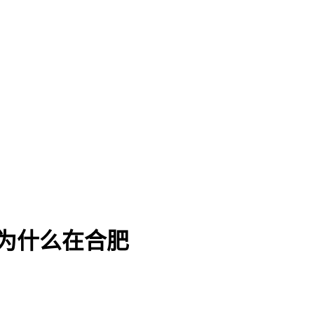
为什么在合肥