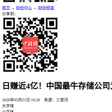
首页
→
财经中心
→
财经频道
分享到：
日赚近4亿！中国最牛存储公司
2026年05月21日 10:20 来源：三里河
大字体
小字体