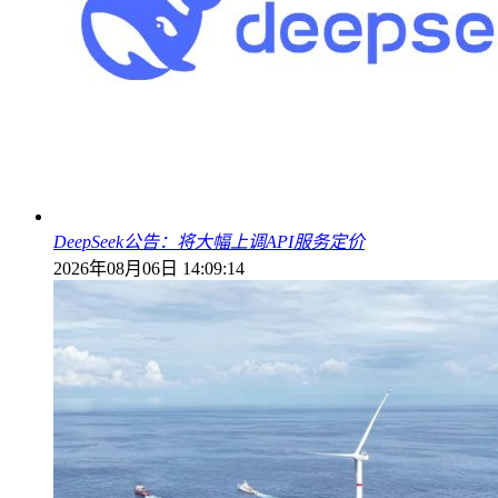
DeepSeek公告：将大幅上调API服务定价
2026年08月06日 14:09:14