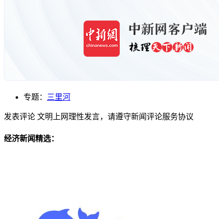
专题：
三里河
发表评论
文明上网理性发言，请遵守新闻评论服务协议
经济新闻精选：