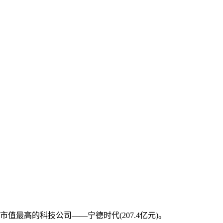
最高的科技公司——宁德时代(207.4亿元)。