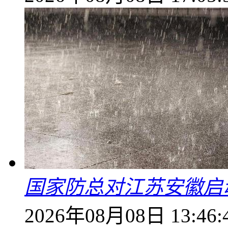
国家防总对江苏安徽启
2026年08月08日 13:46: