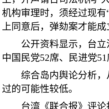
机构审理时，须经过现有
上同意后，弹劾案才能成
公开资料显示，台立法机
中国民党52席、民进党5
综合岛内舆论分析，从
过的可能性较低。
台湾《联合报》评论指