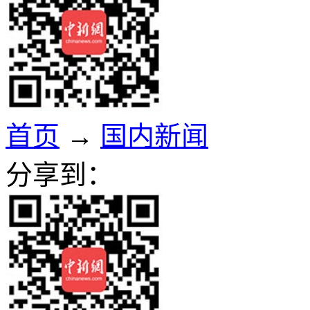
首页
→
国内新闻
分享到：