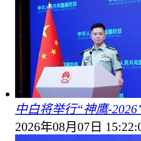
中白将举行“神鹰-202
2026年08月07日 15:22: