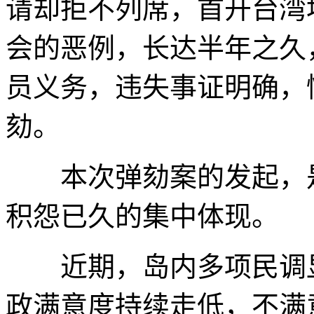
请却拒不列席，首开台湾
会的恶例，长达半年之久
员义务，违失事证明确，
劾。
本次弹劾案的发起，是
积怨已久的集中体现。
近期，岛内多项民调显
政满意度持续走低，不满