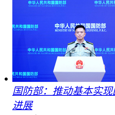
国防部：推动基本实现
进展