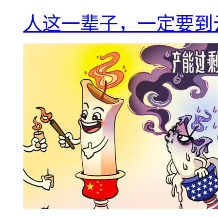
人这一辈子，一定要到