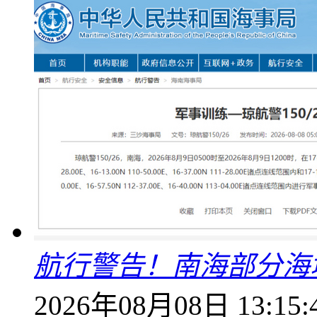
航行警告！南海部分海
2026年08月08日 13:15: