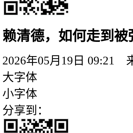
赖清德，如何走到被
2026年05月19日 09:21
大字体
小字体
分享到：