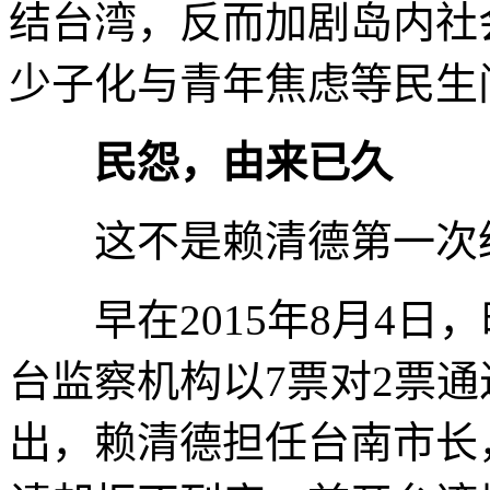
结台湾，反而加剧岛内社
少子化与青年焦虑等民生
民怨，由来已久
这不是赖清德第一次
早在2015年8月4日
台监察机构以7票对2票
出，赖清德担任台南市长