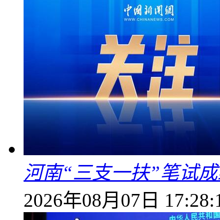
河南“三支一扶”笔试成
2026年08月07日 17:28: