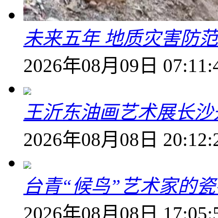
未来五年 地质灾害防
2026年08月09日 07:11:
王沂东油画艺术展长沙开
2026年08月08日 20:12:
台青“候鸟”艺术家的
2026年08月08日 17:05: