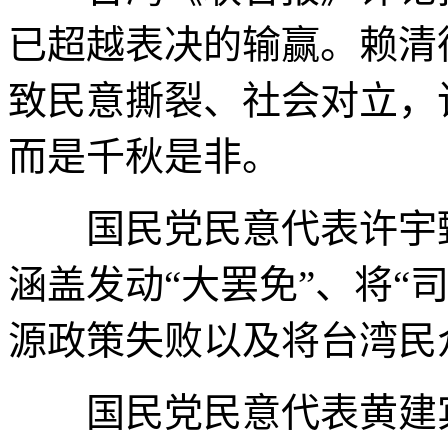
已超越表决的输赢。赖清
致民意撕裂、社会对立，
而是千秋是非。
国民党民意代表许宇甄
涵盖发动“大罢免”、将“
源政策失败以及将台湾民
国民党民意代表黄建宾