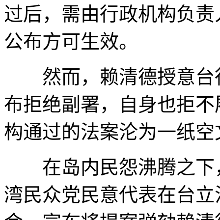
过后，需由行政机构负责
公布方可生效。
然而，赖清德授意台行
布拒绝副署，自身也拒不
构通过的法案沦为一纸空
在岛内民怨沸腾之下，1
湾民众党民意代表在台立