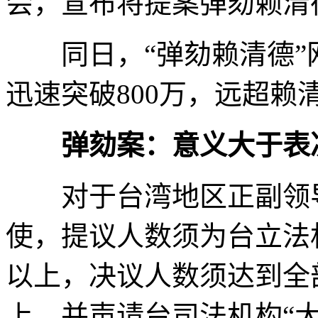
会，宣布将提案弹劾赖清
同日，“弹劾赖清德”
迅速突破800万，远超赖
弹劾案：意义大于表
对于台湾地区正副领导
使，提议人数须为台立法
以上，决议人数须达到全
上，并声请台司法机构“