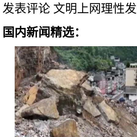
发表评论
文明上网理性发
国内新闻精选：