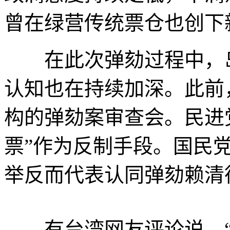
曾在绿营传统票仓也创下
在此次弹劾过程中，岛
认知也在持续加深。此前
构的弹劾案审查会。民进
票”作为反制手段。国民
举反而代表认同弹劾赖清
有台湾网友评论说，“