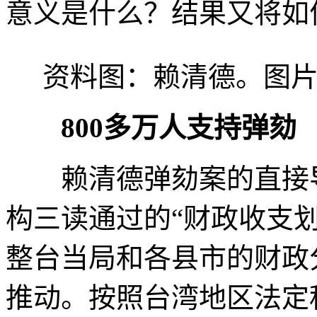
意义是什么？结果又将如
资料图：赖清德。图片
800多万人支持弹劾
赖清德弹劾案的直接导火
构三读通过的“财政收支
整台当局和各县市的财政
推动。按照台湾地区法定