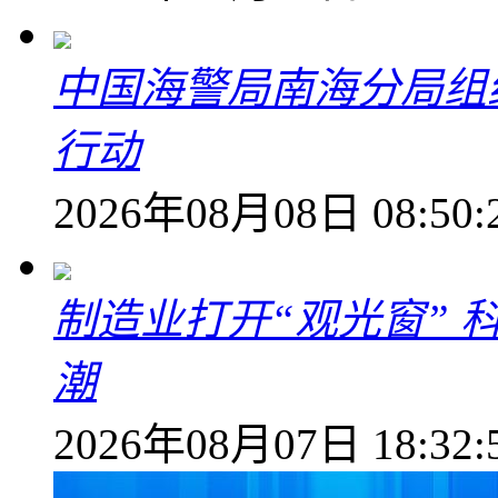
中国海警局南海分局组
行动
2026年08月08日 08:50:
制造业打开“观光窗”
潮
2026年08月07日 18:32: