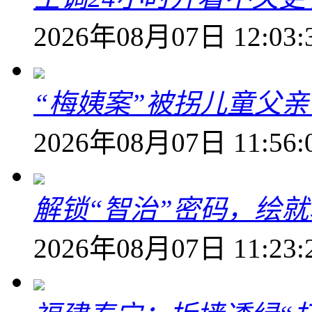
2026年08月07日 12:03:
“梅姨案”被拐儿童父
2026年08月07日 11:56:
解锁“智治”密码，绘
2026年08月07日 11:23: