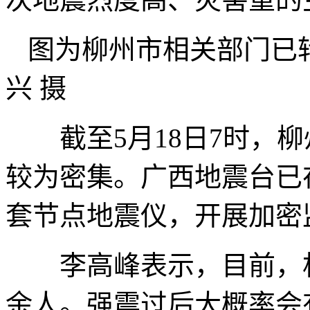
图为柳州市相关部门已转
兴 摄
截至5月18日7时，柳
较为密集。广西地震台已
套节点地震仪，开展加密
李高峰表示，目前，相关
余人。强震过后大概率会