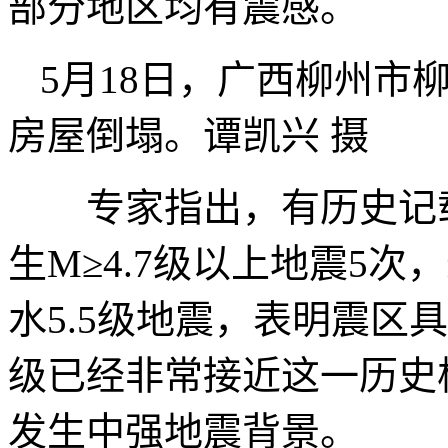
部分地区均有震感。
5月18日，广西柳州市
房屋倒塌。谭凯兴 摄
专家指出，有历史记载以
生M≥4.7级以上地震5次，
水5.5级地震，表明震区
级已经非常接近这一历史
发生中强地震背景。