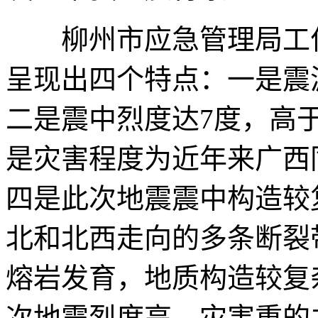
柳州市应急管理局工作
呈现出四个特点：一是震
二是震中烈度达7度，高
是灾害程度为近年来广西
四是此次地震震中构造较
北和北西走向的多条断裂
熔岩发育，地质构造较复
次地震烈度高、灾害重的