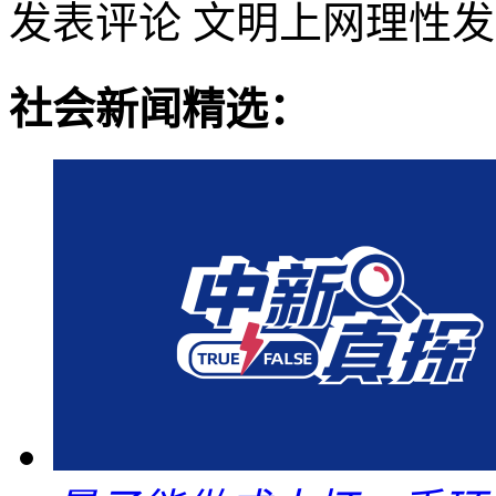
发表评论
文明上网理性发
社会新闻精选：