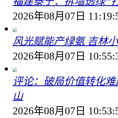
福建泰宁：拆墙透绿“打
2026年08月07日 11:19:
风光赋能产绿氨 吉林小
2026年08月07日 10:55:
评论：破局价值转化难
山
2026年08月07日 10:53: