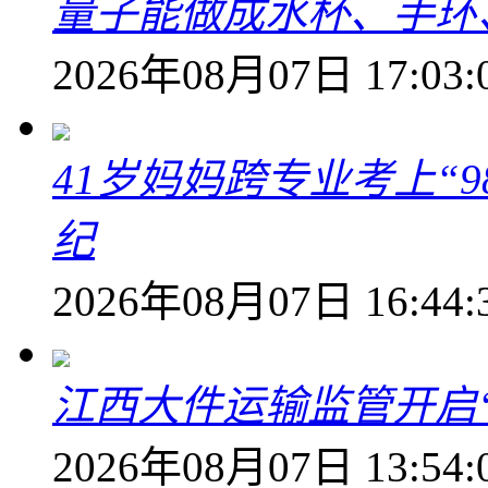
量子能做成水杯、手环
2026年08月07日 17:03:
41岁妈妈跨专业考上“9
纪
2026年08月07日 16:44:
江西大件运输监管开启
2026年08月07日 13:54: