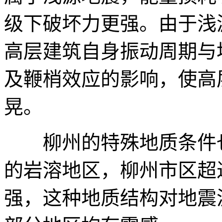
级下破坏力更强。由于浅
高层建筑自身振动周期与
及鞭梢效应的影响，使高
晃。
柳州的特殊地质条件也
的岩溶地区，柳州市区超
强，这种地质结构对地震