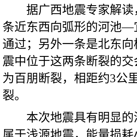
据广西地震专家解读，
条近东西向弧形的河池—
通过；另外一条是北东向
震中位于这两条断裂的交
为百朋断裂，相距约3公
裂。
本次地震具有明显的浅
属于浅源地震，能量损耗