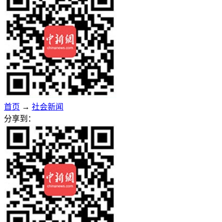
首页
→
社会新闻
分享到：