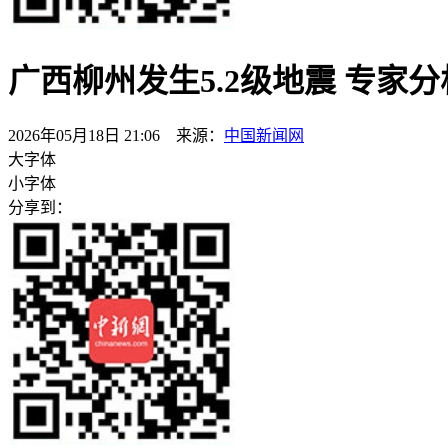
广西柳州发生5.2级地震 专家
2026年05月18日 21:06 来源：
中国新闻网
大字体
小字体
分享到：