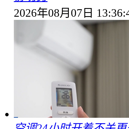
2026年08月07日 13:36:
空调24小时开着不关