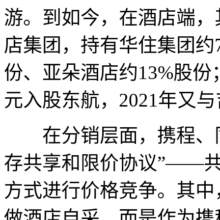
游。到如今，在酒店端，
店集团，持有华住集团约7
份、亚朵酒店约13%股份；
元入股东航，2021年又
在分销层面，携程、同
存共享和限价协议”——
方式进行价格竞争。其中
做酒店自采，而是作为携