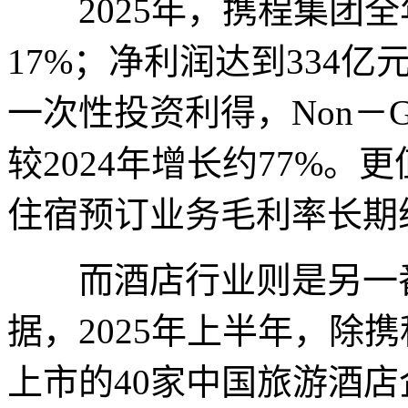
2025年，携程集团全
17%；净利润达到334亿
一次性投资利得，Non－G
较2024年增长约77%
住宿预订业务毛利率长期
而酒店行业则是另一番景
据，2025年上半年，除
上市的40家中国旅游酒店