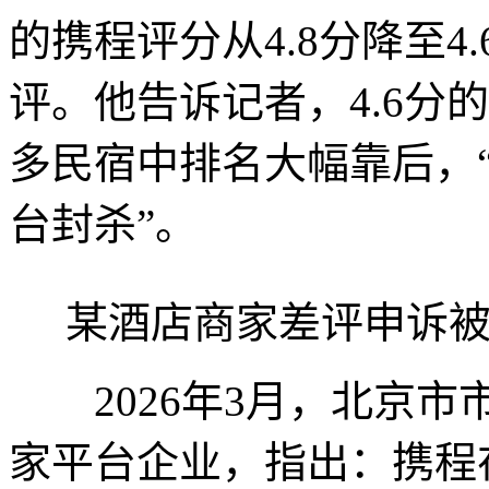
的携程评分从4.8分降至
评。他告诉记者，4.6分
多民宿中排名大幅靠后，
台封杀”。
某酒店商家差评申诉被
2026年3月，北京市
家平台企业，指出：携程