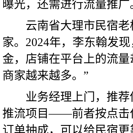
曝光，还需进行流量推广
云南省大理市民宿老板
家。2024年，李东翰发
金，店铺在平台上的流量
商家越来越多。”
业务经理上门，推荐他参
推流项目——前者按点击
订单抽成，可以给民宿更