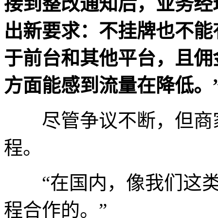
接到整改通知后，业务经
出新要求：不挂牌也不能
于前台和其他平台，且佣
方面能感到流量在降低。
尽管争议不断，但商家
程。
“在国内，像我们这类
程合作的。”