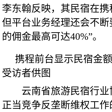
李东翰反映，其民宿在携程
但平台业务经理还会不断
的佣金最高可达40%”。
携程前台显示民宿金额
受访者供图
云南省旅游民宿行业协
正当竞争反垄断维权工作