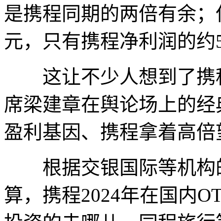
是携程同期的两倍有余；但
元，只有携程净利润的约5
这让不少人想到了携程
席梁建章在舆论场上的经
盈利基因、携程拿着高倍
根据交银国际等机构的数
算，携程2024年在国内O