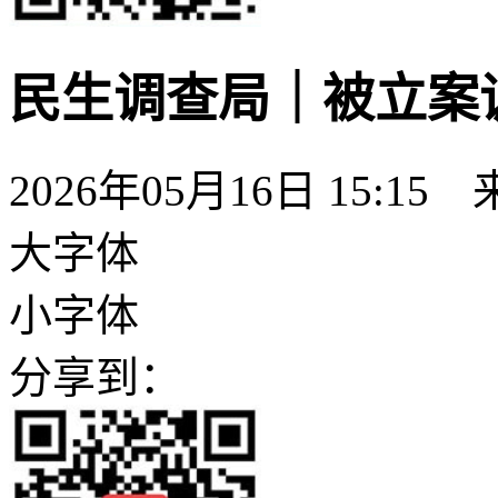
民生调查局｜被立案
2026年05月16日 15:15
大字体
小字体
分享到：