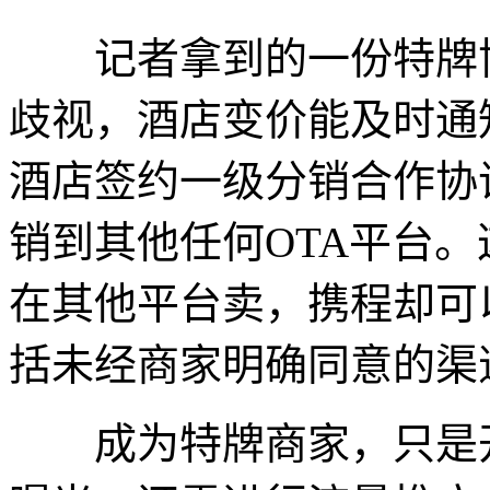
记者拿到的一份特牌协
歧视，酒店变价能及时通
酒店签约一级分销合作协
销到其他任何OTA平台
在其他平台卖，携程却可
括未经商家明确同意的渠
成为特牌商家，只是开