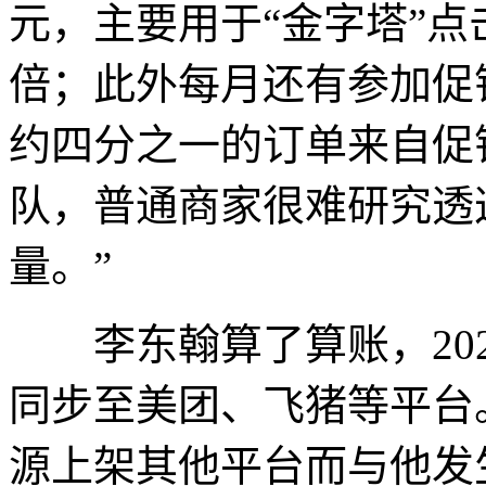
元，主要用于“金字塔”点
倍；此外每月还有参加促
约四分之一的订单来自促
队，普通商家很难研究透
量。”
李东翰算了算账，202
同步至美团、飞猪等平台
源上架其他平台而与他发