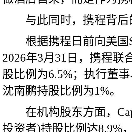
与此同时，携程背后的
根据携程日前向美国SE
2026年3月31日，携
股比例为6.5%；执行董事
沈南鹏持股比例为1%。
在机构股东方面，Capital 
投资者)持股比例达8.9%