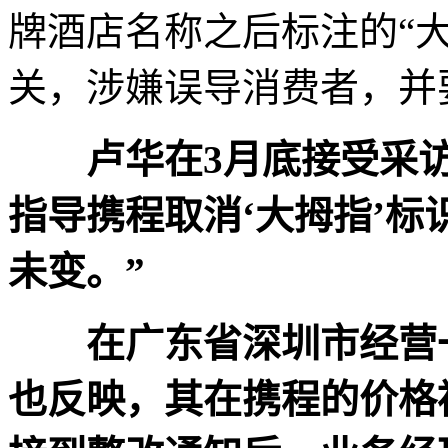
牌酒店名称之后标注的“
关，涉嫌误导消费者，并
卢华在3月底接受采
指导携程取消‘大拇指’
未变。”
在广东省深圳市经营一
也反映，其在携程的价格