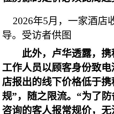
2026年5月，一家酒
导。受访者供图
此外，卢华透露，携
工作人员以顾客身份致电
店报出的线下价格低于携
规”，随之限流。“为了
咨询的客人报常规价，无