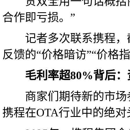
贺双全用一句话概括商
合作即亏损。”
记者多次联系携程，截
反馈的“价格暗访”“价格
毛利率超80%背后
商家们期待新的市场参
携程在OTA行业中的绝