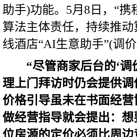
助手)功能。5月8日，“
算法主体责任，持续推动
线酒店“AI生意助手”(调
“尽管商家后台的‘调
理上门拜访时仍会提供调
价格引导虽未在书面经营
做经营指导就会提出：想
位房源的定价必须比周边