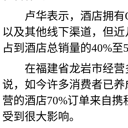
卢华表示，酒店拥有OT
以及其他线下渠道，但近
占到酒店总销量的40%至5
在福建省龙岩市经营多
说，如今许多消费者已养
营的酒店70%订单来自
受到很大影响。