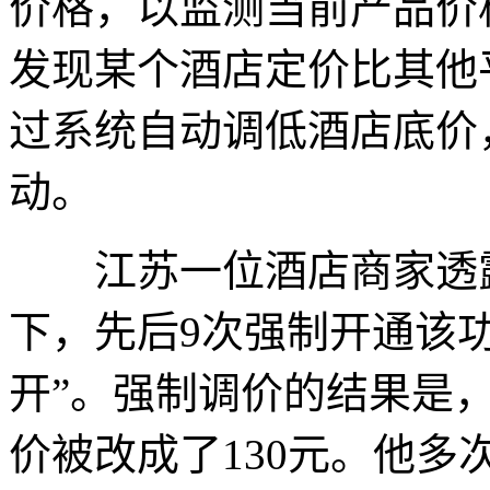
价格，以监测当前产品价
发现某个酒店定价比其他
过系统自动调低酒店底价
动。
江苏一位酒店商家透露
下，先后9次强制开通该
开”。强制调价的结果是，
价被改成了130元。他多