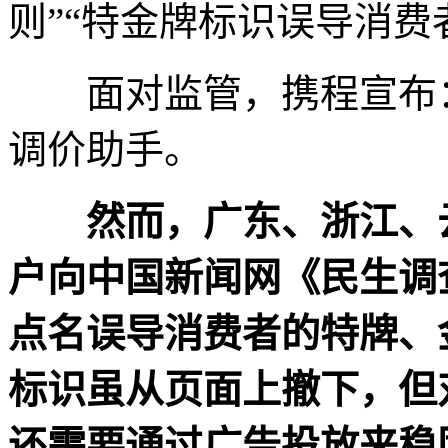
则”“特金牌标识误导消费
面对监管，携程宣布：
调价助手。
然而，广东、浙江、
户向中国新闻网《民生调
点名误导消费者的特牌、
标识虽从页面上撤下，但
还需要通过广告投放来稳