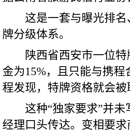
这是一套与曝光排名、
牌分级体系。
陕西省西安市一位特牌
金为15%，且只能与携程
程发现，特牌资格就会被
这种“独家要求”并未
经理口头传达。变相要求