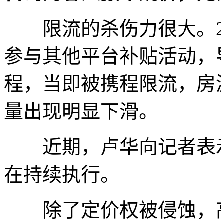
限流的杀伤力很大。20
参与其他平台补贴活动，
程，当即被携程限流，房
量出现明显下滑。
近期，卢华向记者表示
在持续执行。
除了定价权被侵蚀，高