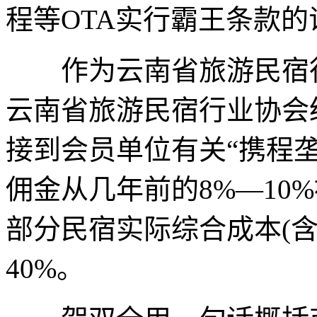
程等OTA实行霸王条款的
作为云南省旅游民宿行
云南省旅游民宿行业协会
接到会员单位有关“携程
佣金从几年前的8%—10%
部分民宿实际综合成本(
40%。