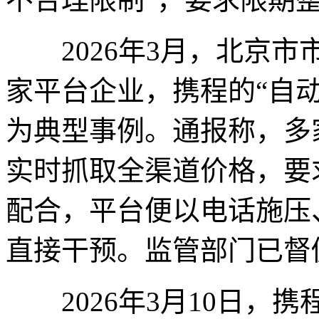
2026年3月，北京市
家平台企业，携程的“自
为典型事例。通报称，多
实时抓取全渠道价格，要
配合，平台便以电话施压
直接干预。监管部门已督
2026年3月10日，携程