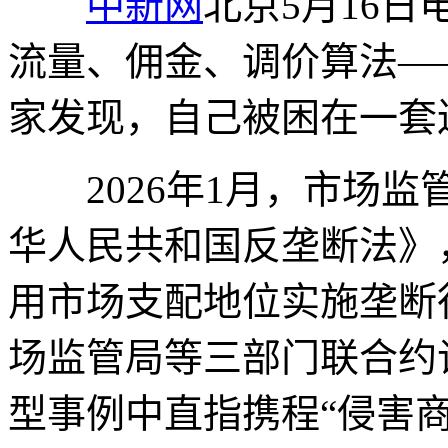
中新网
北京5月16日
流量、佣金、调价算法—
家发现，自己被困在一套
2026年1月，市场监
华人民共和国反垄断法》
用市场支配地位实施垄断
场监管局等三部门联合约
型事例中直指携程“侵害商