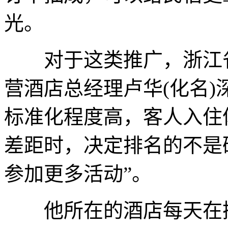
光。
对于这类推广，浙江省
营酒店总经理卢华(化名
标准化程度高，客人入住
差距时，决定排名的不是
参加更多活动”。
他所在的酒店每天在携程