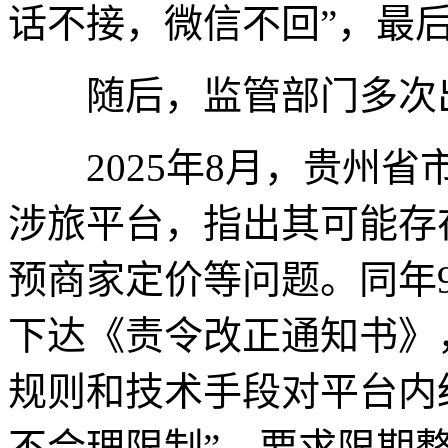
话不接，微信不回”，最
随后，监管部门多次
2025年8月，贵州省
涉旅平台，指出其可能存
预商家定价等问题。同年
下达《责令改正通知书》
规则和技术手段对平台内
不合理限制”，要求限期