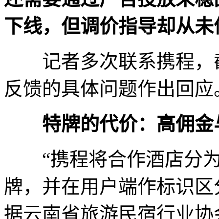
下线，但调价指导却从未
记者多次联系携程，截
反馈的具体问题作出回应
特牌的代价：高佣金
“携程将合作酒店分为
牌，并在用户端作标识区
据云南省旅游民宿行业协