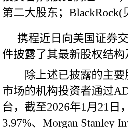
第二大股东；BlackRock
携程近日向美国证券交易委
件披露了其最新股权结构
除上述已披露的主要股
市场的机构投资者通过A
台，截至2026年1月21日，
3.97%、Morgan Stanley 