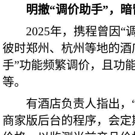
明撤“调价助手”，暗
2025年，携程曾因“
彼时郑州、杭州等地的酒
手”功能频繁调价，且功
等。
有酒店负责人指出，“调
商家版后台的程序，会定