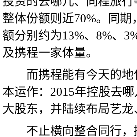
投资的去哪儿、同程旅行
整体份额则近70%。同
额分别约为13%、8%、
及携程一家体量。
而携程能有今天的地位，
本运作：2015年控股去哪
大股东，并陆续布局艺龙
不止横向整合同行，携