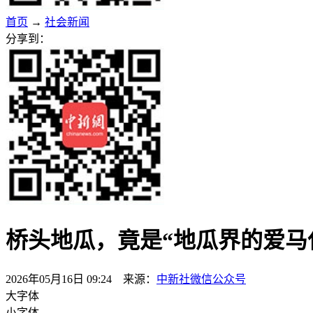
首页
→
社会新闻
分享到：
桥头地瓜，竟是“地瓜界的爱马
2026年05月16日 09:24 来源：
中新社微信公众号
大字体
小字体