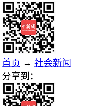
首页
→
社会新闻
分享到：