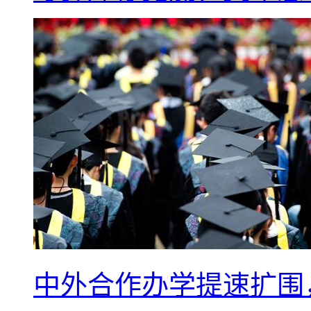
中外合作办学提速扩围