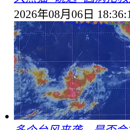
2026年08月06日 18:36: