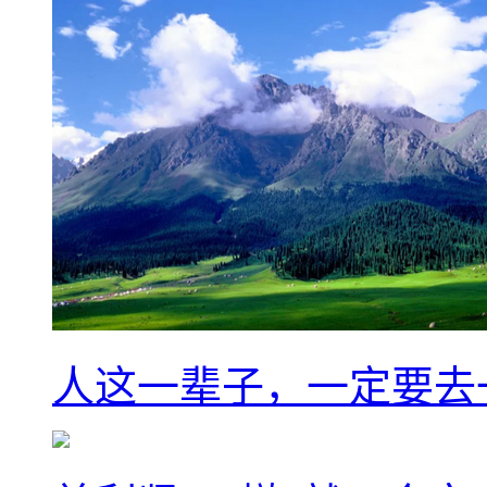
人这一辈子，一定要去