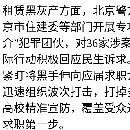
租赁黑灰产方面，北京警
京市住建委等部门开展专项
介”犯罪团伙，对36家
际行动积极回应民生诉求
紧盯将黑手伸向应届求职
迅速组织波次打击，打掉
高校精准宣防，覆盖受众
求职第一步。