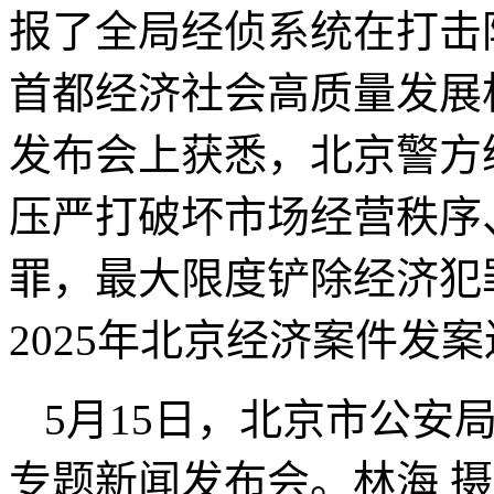
报了全局经侦系统在打击
首都经济社会高质量发展
发布会上获悉，北京警方
压严打破坏市场经营秩序
罪，最大限度铲除经济犯罪
2025年北京经济案件发
5月15日，北京市公安
专题新闻发布会。林海 摄