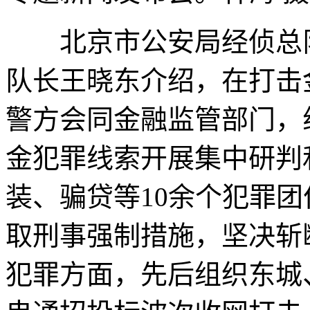
北京市公安局经侦总队
队长王晓东介绍，在打击
警方会同金融监管部门，
金犯罪线索开展集中研判
装、骗贷等10余个犯罪团
取刑事强制措施，坚决斩
犯罪方面，先后组织东城