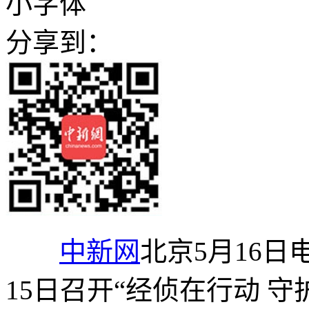
小字体
分享到：
中新网
北京5月16日
15日召开“经侦在行动 