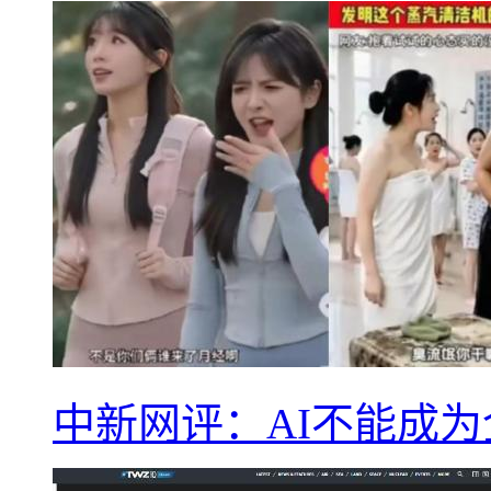
中新网评：AI不能成为