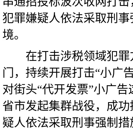
串通招投标波次收网打击，
犯罪嫌疑人依法采取刑事
境。
在打击涉税领域犯罪方
门，持续开展打击“小广
对街头“代开发票”小广告
省市发起集群战役，成功捣
疑人依法采取刑事强制措