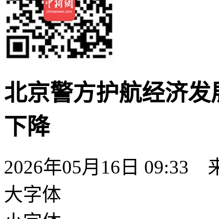
北京警方护航经济发
下降
2026年05月16日 09:33
大字体