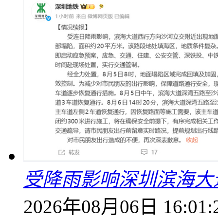
受降雨影响深圳滨海大
2026年08月06日 16:01: