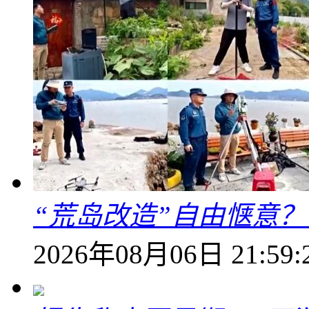
“荒岛改造”自由惬意
2026年08月06日 21:59: