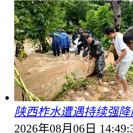
陕西柞水遭遇持续强降雨
2026年08月06日 14:49: