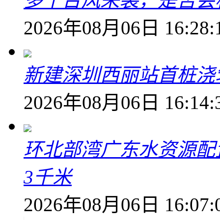
多个台风来袭，是否会
2026年08月06日 16:28:
新建深圳西丽站首桩浇
2026年08月06日 16:14:
环北部湾广东水资源配
3千米
2026年08月06日 16:07: