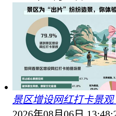
景区增设网红打卡景观 6
2026年08月06日 13:48: