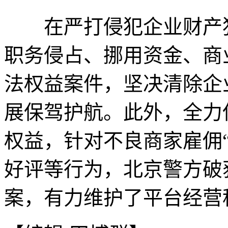
在严打侵犯企业财产犯
职务侵占、挪用资金、商业
法权益案件，坚决清除企
展保驾护航。此外，全力
权益，针对不良商家雇佣
好评等行为，北京警方破
案，有力维护了平台经营秩