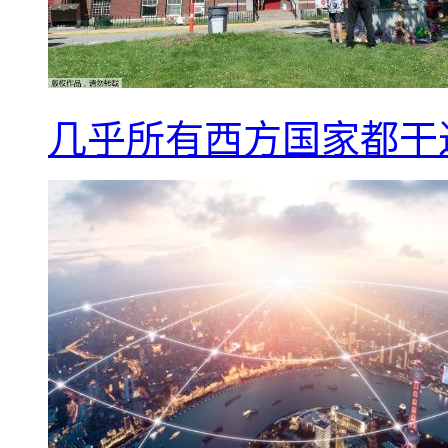
几乎所有西方国家都干