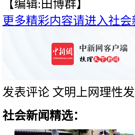
【编辑:田博群】
更多精彩内容请进入社会
发表评论
文明上网理性发
社会新闻精选：