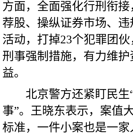
方面，全面强化行刑衔接
荐股、操纵证券市场、违
活动，打掉23个犯罪团伙
刑事强制措施，有力维护
益。
北京警方还紧盯民生“小
事”。王晓东表示，案值
标准，一件小案也是一家