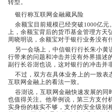
转型。
银行称互联网金融藏风险
余额宝目前规模已经突破1000亿元
上，余额宝背后的货币基金管理方天
周晓明说，余额宝对于银行业务没有
另一会场上，中信银行行长朱小黄
行带来的问题和冲击并没有外界描述
副行长谷澍也说，这对银行的冲击并
不过，双方在具体业务上的一致表
互联网金融上的看法一致。
谷澍说，互联网金融快速发展的同
也值得关注。他举例说，第三方支付
实身份的核实不够，支付的安全级别