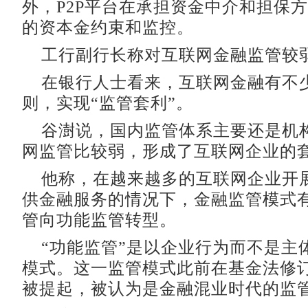
外，P2P平台在承担资金中介和担保
的资本金约束和监控。
工行副行长称对互联网金融监管较
在银行人士看来，互联网金融有不
则，实现“监管套利”。
谷澍说，国内监管体系主要还是机
网监管比较弱，形成了互联网企业的
他称，在越来越多的互联网企业开
供金融服务的情况下，金融监管模式
管向功能监管转型。
“功能监管”是以企业行为而不是主
模式。这一监管模式此前在基金法修
被提起，被认为是金融混业时代的监