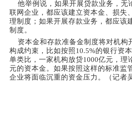
他举例说，如果开展贷款业务，无
联网企业，都应该建立资本金、损失
理制度；如果开展存款业务，都应该
制度。
资本金和存款准备金制度将对机构
构成约束，比如按照10.5%的银行资
单类比，一家机构放贷1000亿元，理论
元的资本金。如果按照这样的标准监
企业将面临沉重的资金压力。（记者