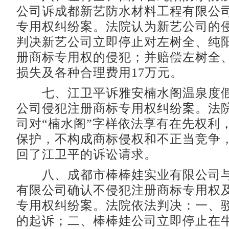
公司诉成都新艺防水材料工程有限公
专用权纠纷案。法院认为新艺公司的
判决新艺公司立即停止对左树全、纯阳公
册商标专用权的侵犯；并赔偿左树全
损失及各种合理费用17万元。
七、江卫平诉雅安楠水阁温泉度假
公司侵犯注册商标专用权纠纷案。法
司对“楠水阁”字样依法享有在先权利
保护，不构成商标侵权和不正当竞争
回了江卫平的诉讼请求。
八、成都市棒棒娃实业有限公司与
有限公司确认不侵犯注册商标专用权
专用权纠纷案。法院依法判决：一、
的起诉；二、棒棒娃公司立即停止在