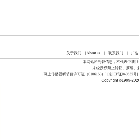
关于我们
|
About us
|
联系我们
|
广告
本网站所刊载信息，不代表中新社
未经授权禁止转载、摘编、
[
网上传播视听节目许可证（0106168）
] [
京ICP证040655号
]
Copyright ©1999-20