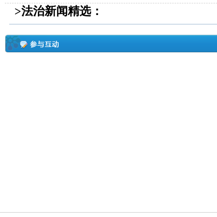
>法治新闻精选：