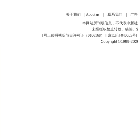
关于我们
|
About us
|
联系我们
|
广告
本网站所刊载信息，不代表中新社
未经授权禁止转载、摘编、
[
网上传播视听节目许可证（0106168）
] [
京ICP证040655号
]
Copyright ©1999-20