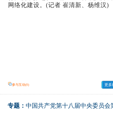
网络化建设。(记者 崔清新、杨维汉)
参与互动(
0
)
更多
专题：
中国共产党第十八届中央委员会