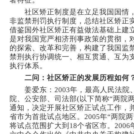
著特征。
社区矫正制度是在立足我国国情，
非监禁刑罚执行制度，总结社区矫正
借鉴国外社区矫正有益做法基础上建
是对我国宽严相济刑事政策的贯彻，
的探索、改革和完善，构建了我国监
禁刑执行协调统一、相互贯通、互为
执行体系。
二问：社区矫正的发展历程如何
姜爱东：2003年，最高人民法院
院、公安部、司法部(以下简称“两院两
通知，决定开展社区矫正试点工作，
省市为首批试点地区。2005年“两院
将试点范围扩大到18个省区市。200