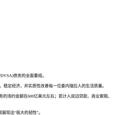
DVSA)债务的全面重组。
、稳定经济，并实质性改善每一位委内瑞拉人的生活质量。
务的违约金额在600亿美元左右；若计入双边贷款、商业索赔、
展现出“极大的韧性”。