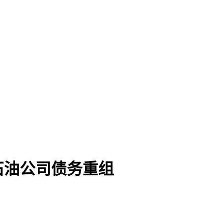
石油公司债务重组