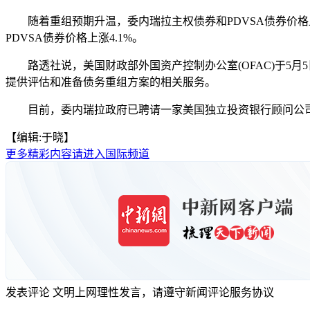
随着重组预期升温，委内瑞拉主权债券和PDVSA债券价格显著
PDVSA债券价格上涨4.1%。
路透社说，美国财政部外国资产控制办公室(OFAC)于5月5日颁布
提供评估和准备债务重组方案的相关服务。
目前，委内瑞拉政府已聘请一家美国独立投资银行顾问公司为
【编辑:于晓】
更多精彩内容请进入国际频道
发表评论
文明上网理性发言，请遵守新闻评论服务协议