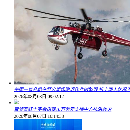
美国一直升机在野火现场附近作业时坠毁 机上两人状况
2026年08月08日 09:02:12
柬埔寨红十字会捐赠10万美元支持中方抗洪救灾
2026年08月07日 16:14:38