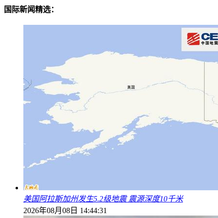
国际新闻精选：
美国阿拉斯加州发生5.2级地震 震源深度10千米
2026年08月08日 14:44:31