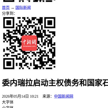
首页
→
国际新闻
分享到：
委内瑞拉启动主权债务和国家
2026年05月14日 10:21 来源：
中国新闻网
大字体
小字体