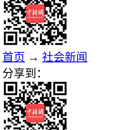
首页
→
社会新闻
分享到：