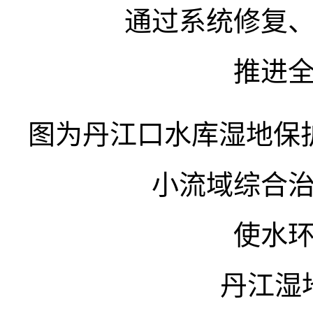
通过系统修复
推进
图为丹江口水库湿地保
小流域综合
使水
丹江湿