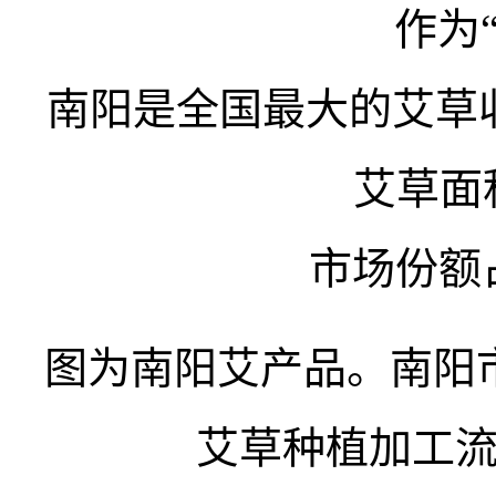
作为
南阳是全国最大的艾草
艾草面积
市场份额
图为南阳艾产品。南阳
艾草种植加工流