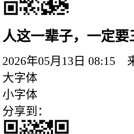
人这一辈子，一定要
2026年05月13日 08:15
大字体
小字体
分享到：