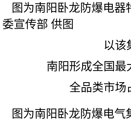
图为南阳卧龙防爆电器
委宣传部 供图
以该
南阳形成全国最
全品类市场
图为南阳卧龙防爆电气