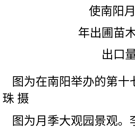
使南阳
年出圃苗木
出口量
图为在南阳举办的第十
珠 摄
图为月季大观园景观。