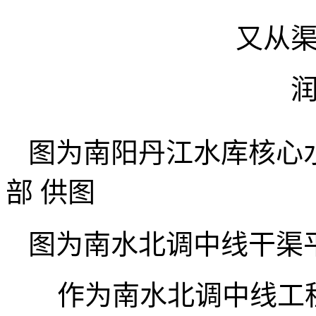
又从
图为南阳丹江水库核心
部 供图
图为南水北调中线干渠
作为南水北调中线工