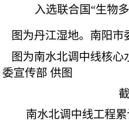
入选联合国“生物多
图为丹江湿地。南阳市
图为南水北调中线核心
委宣传部 供图
南水北调中线工程累