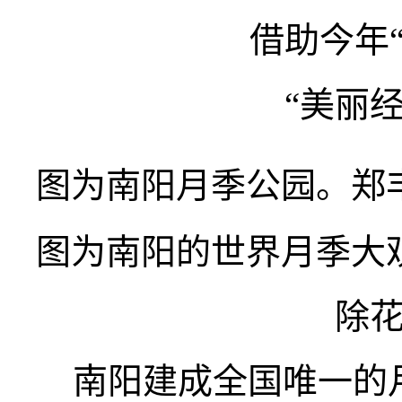
借助今年
“美丽
图为南阳月季公园。郑
图为南阳的世界月季大
除
南阳建成全国唯一的