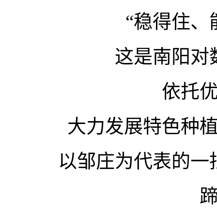
“稳得住、
这是南阳对
依托
大力发展特色种
以邹庄为代表的一