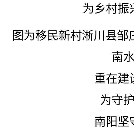
为乡村振
图为移民新村淅川县邹
南
重在建
为守
南阳坚