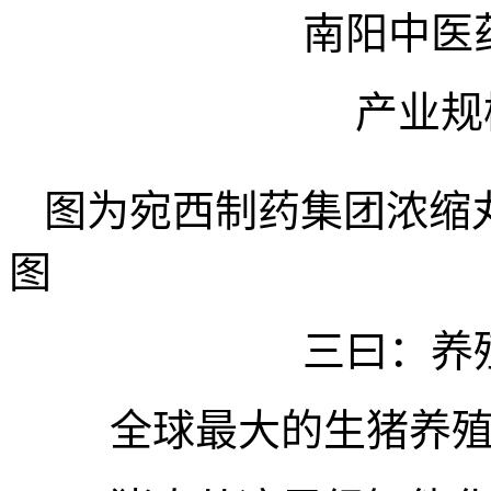
南阳中医
产业规
图为宛西制药集团浓缩
图
三曰：养
全球最大的生猪养