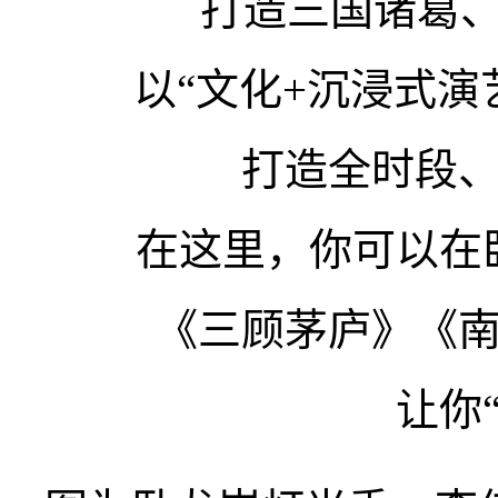
打造三国诸葛、
以“文化+沉浸式演
打造全时段
在这里，你可以在
《三顾茅庐》《
让你