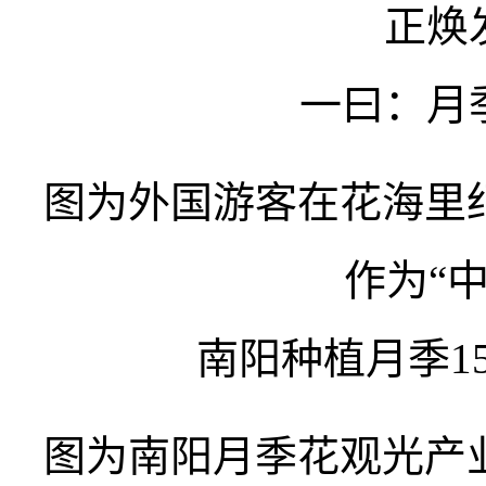
正焕
一曰：月
图为外国游客在花海里
作为“
南阳种植月季15
图为南阳月季花观光产