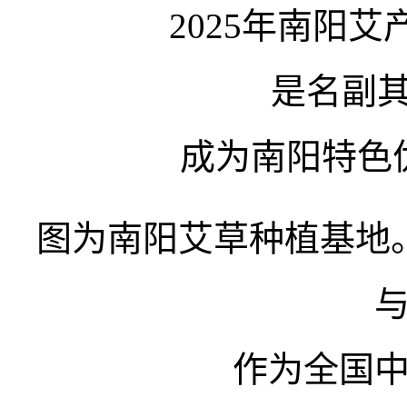
2025年南阳艾
是名副其
成为南阳特色
图为南阳艾草种植基地
作为全国