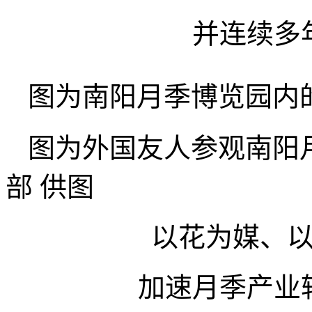
并连续多
图为南阳月季博览园内
图为外国友人参观南阳
部 供图
以花为媒、
加速月季产业