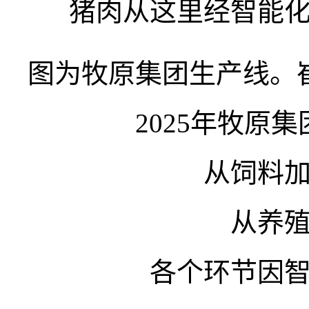
猪肉从这里经智能
图为牧原集团生产线。
2025年牧原集
从饲料
从养
各个环节因