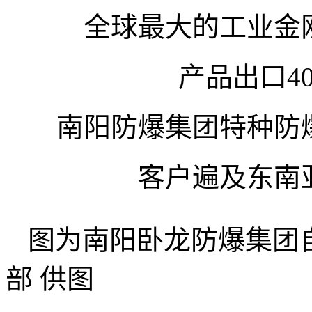
全球最大的工业金
产品出口4
南阳防爆集团特种防
客户遍及东南
图为南阳卧龙防爆集团
部 供图