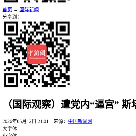
首页
→
国际新闻
分享到：
（国际观察）遭党内“逼宫” 
2026年05月12日 21:01 来源：
中国新闻网
大字体
小字体