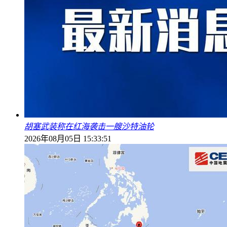
胡塞武装称在红海袭击一艘沙特油轮
2026年08月05日 15:33:51