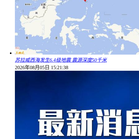
苏拉威西海发生6.4级地震 震源深度50千米
2026年08月05日 15:21:38