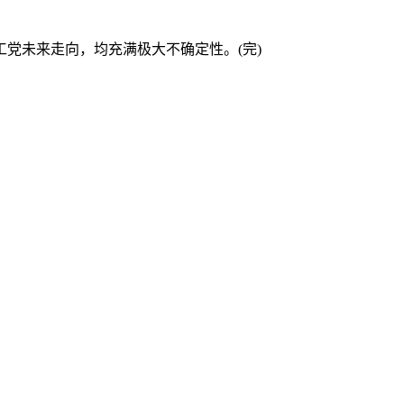
未来走向，均充满极大不确定性。(完)