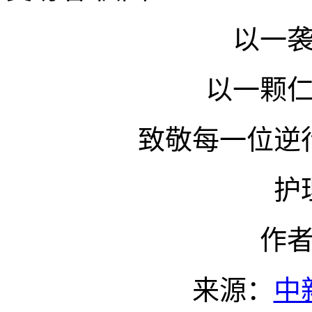
以一
以一颗
致敬每一位逆
护
作
来源：
中