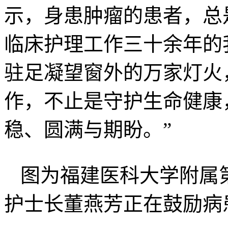
示，身患肿瘤的患者，总
临床护理工作三十余年的
驻足凝望窗外的万家灯火
作，不止是守护生命健康
稳、圆满与期盼。”
图为福建医科大学附属第
护士长董燕芳正在鼓励病