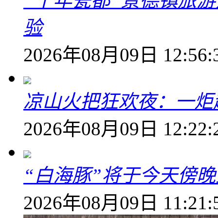
“千年瓷都”景德镇旅
验
2026年08月09日 12:56:
凉山火把狂欢夜：一炬越
2026年08月09日 12:22:
“白海豚”将于今天傍
2026年08月09日 11:21: