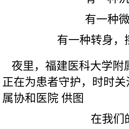
有一种
有一种转身，
夜里，福建医科大学附
正在为患者守护，时时关
属协和医院 供图
在我们