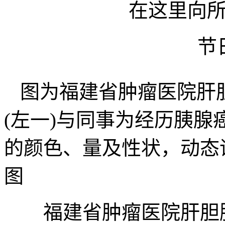
在这里向
节
图为福建省肿瘤医院肝
(左一)与同事为经历胰腺
的颜色、量及性状，动态
图
福建省肿瘤医院肝胆胰