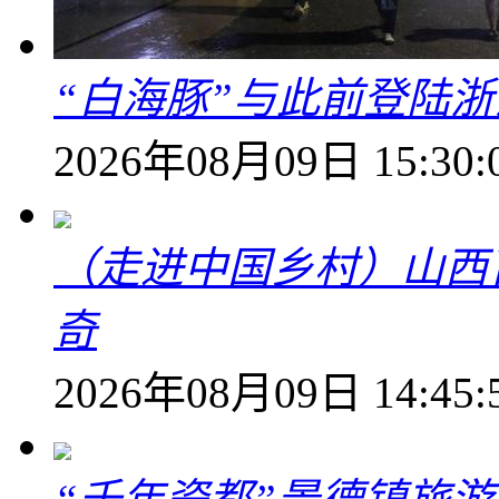
“白海豚”与此前登陆浙
2026年08月09日 15:30:
（走进中国乡村）山西
奇
2026年08月09日 14:45: