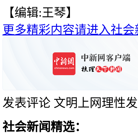
【编辑:王琴】
更多精彩内容请进入社会
发表评论
文明上网理性发
社会新闻精选：