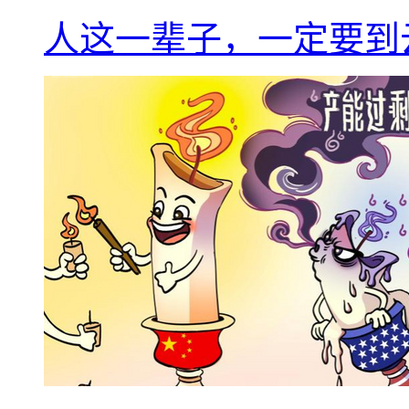
人这一辈子，一定要到