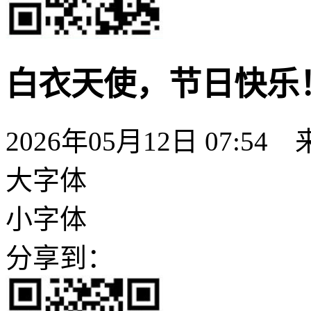
白衣天使，节日快乐
2026年05月12日 07:54
大字体
小字体
分享到：