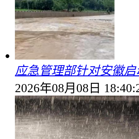
应急管理部针对安徽启
2026年08月08日 18:40: