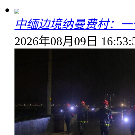
中缅边境纳曼费村：一
2026年08月09日 16:53: