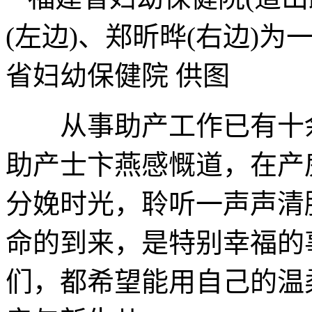
(左边)、郑昕晔(右边)
省妇幼保健院 供图
从事助产工作已有十余
助产士卞燕感慨道，在产
分娩时光，聆听一声声清
命的到来，是特别幸福的
们，都希望能用自己的温