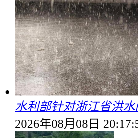
水利部针对浙江省洪水
2026年08月08日 20:17: