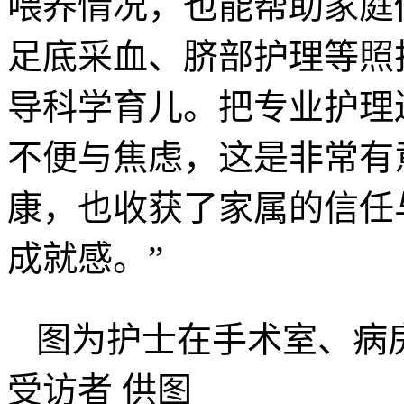
喂养情况，也能帮助家庭
足底采血、脐部护理等照
导科学育儿。把专业护理
不便与焦虑，这是非常有
康，也收获了家属的信任
成就感。”
图为护士在手术室、病
受访者 供图