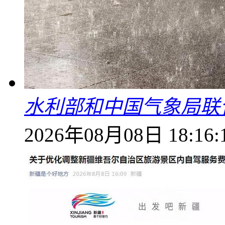
水利部和中国气象局联
2026年08月08日 18:16: