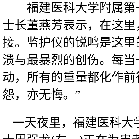
福建医科大学附属第一医
士长董燕芳表示，在这里
接。监护仪的锐鸣是这里
溃与最暴烈的创伤。每当
动，所有的重量都化作前
怨，亦无悔。”
一天夜里，福建医科大