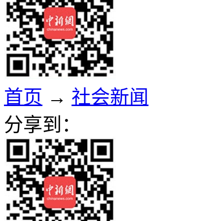
首页
→
社会新闻
分享到：