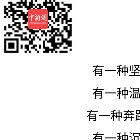
有一种
有一种
有一种奔
有一种