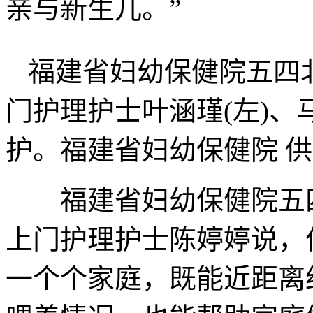
亲与新生儿。”
福建省妇幼保健院五四北
门护理护士叶涵瑾(左)、
护。福建省妇幼保健院 
福建省妇幼保健院五四
上门护理护士陈婷婷说，
一个个家庭，既能近距离