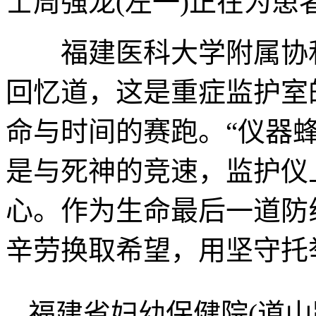
士周强龙(左一)正在为患
福建医科大学附属协和
回忆道，这是重症监护室
命与时间的赛跑。“仪器
是与死神的竞速，监护仪
心。作为生命最后一道防
辛劳换取希望，用坚守托
福建省妇幼保健院(道山