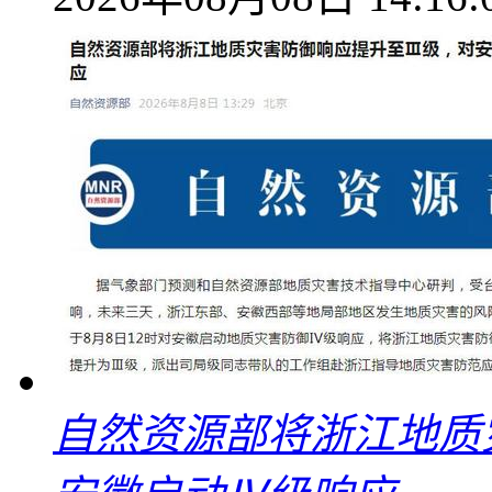
自然资源部将浙江地质