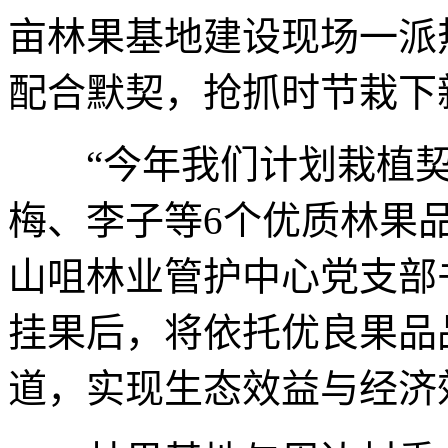
亩林果基地建设现场一派
配合默契，抢抓时节栽下
“今年我们计划栽植契
梅、李子等6个优质林果品种
山咀林业管护中心党支部
挂果后，将依托优良果品
道，实现生态效益与经济