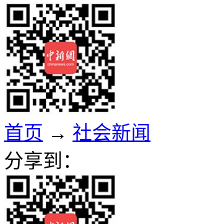
首页
→
社会新闻
分享到：