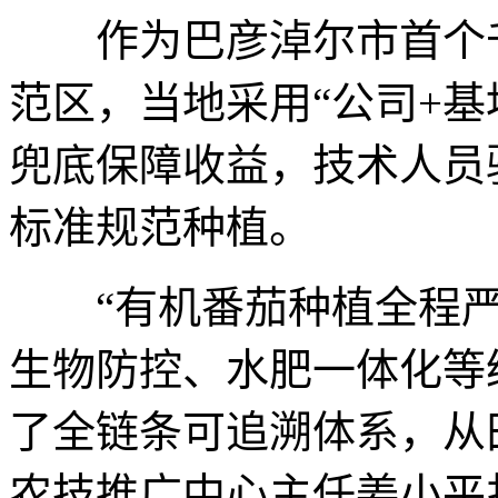
作为巴彦淖尔市首个千
范区，当地采用“公司+基
兜底保障收益，技术人员
标准规范种植。
“有机番茄种植全程严
生物防控、水肥一体化等
了全链条可追溯体系，从
农技推广中心主任姜小平