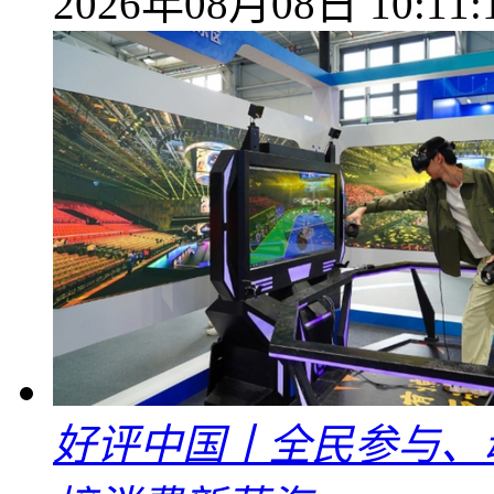
2026年08月08日 10:11:
好评中国丨全民参与、