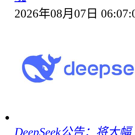
2026年08月07日 06:07:
DeepSeek公告：将大