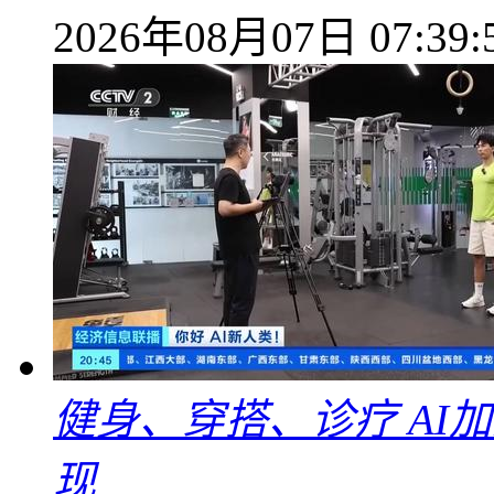
2026年08月07日 07:39:
健身、穿搭、诊疗 AI
现