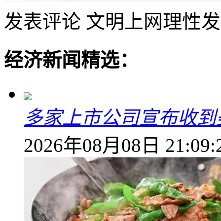
发表评论
文明上网理性发
经济新闻精选：
多家上市公司宣布收到
2026年08月08日 21:09: