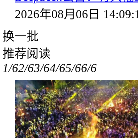
2026年08月06日 14:09:
换一批
推荐阅读
1/6
2/6
3/6
4/6
5/6
6/6