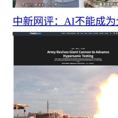
中新网评：AI不能成为