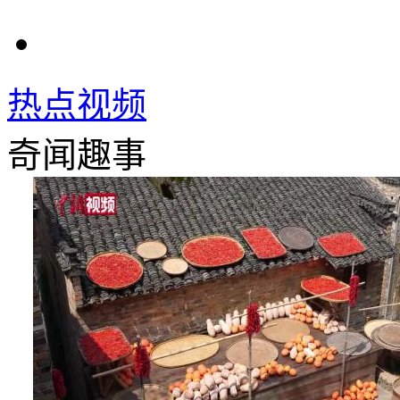
热点视频
奇闻趣事