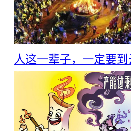
人这一辈子，一定要到