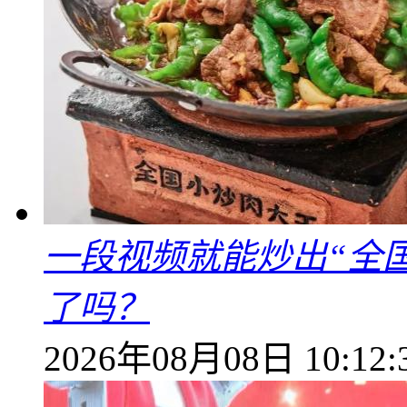
一段视频就能炒出“全国
了吗？
2026年08月08日 10:12: