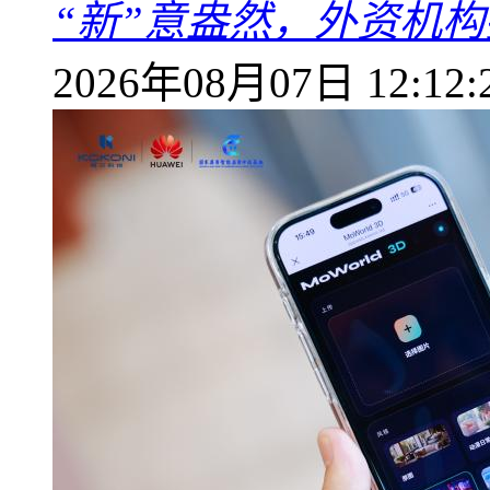
“新”意盎然，外资机
2026年08月07日 12:12: