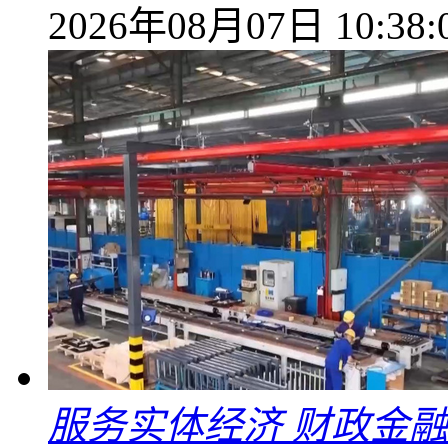
2026年08月07日 10:38:
服务实体经济 财政金融