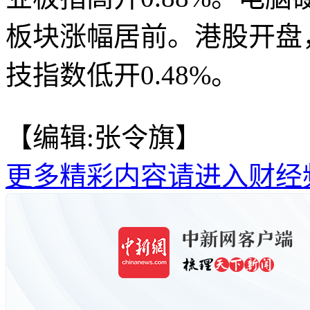
板块涨幅居前。港股开盘，
技指数低开0.48%。
【编辑:张令旗】
更多精彩内容请进入财经