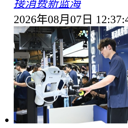
接消费新蓝海
2026年08月07日 12:37: