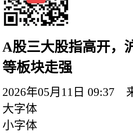
A股三大股指高开，沪
等板块走强
2026年05月11日 09:37
大字体
小字体