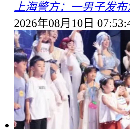
上海警方：一男子发布
2026年08月10日 07:53: