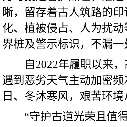
晰，留存着古人筑路的印
化、植被侵占、人为扰动
界桩及警示标识，不漏一
自2022年履职以来，
遇到恶劣天气主动加密频
日、冬沐寒风，艰苦环境
“守护古道光荣且值得