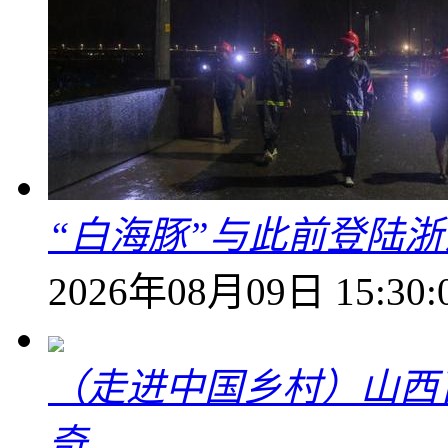
“白海豚”与此前登陆浙
2026年08月09日 15:30:
（走进中国乡村）山西
奇