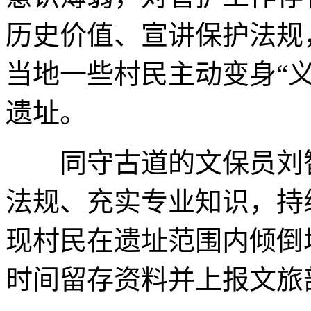
历史价值、宣讲保护法规
当地一些村民主动变身“
遗址。
同守古道的文保员刘智
法规、充实专业知识，持
现村民在遗址范围内倾倒
时间留存资料并上报文旅