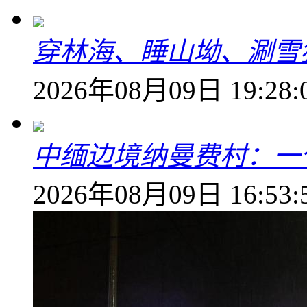
穿林海、睡山坳、涮雪
2026年08月09日 19:28:
中缅边境纳曼费村：一
2026年08月09日 16:53: