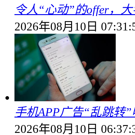
令人“心动”的offer
2026年08月10日 07:31:
手机APP广告“乱跳转
2026年08月10日 06:37: