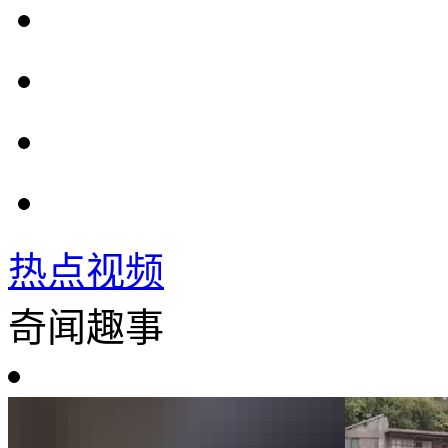
热点视频
奇闻趣事