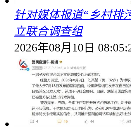
针对媒体报道“乡村排
立联合调查组
2026年08月10日 08:05: