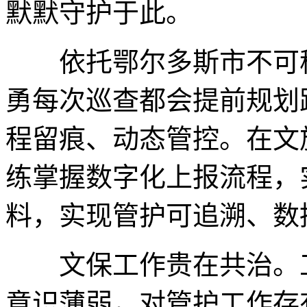
默默守护于此。
依托鄂尔多斯市不可移
勇每次巡查都会提前规划
程留痕、动态管控。在文
练掌握数字化上报流程，
料，实现管护可追溯、数
文保工作贵在共治。工
意识薄弱，对管护工作存