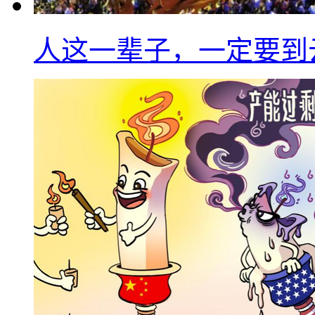
人这一辈子，一定要到