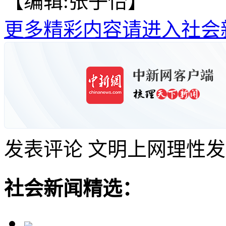
【编辑:张子怡】
更多精彩内容请进入社会
发表评论
文明上网理性发
社会新闻精选：