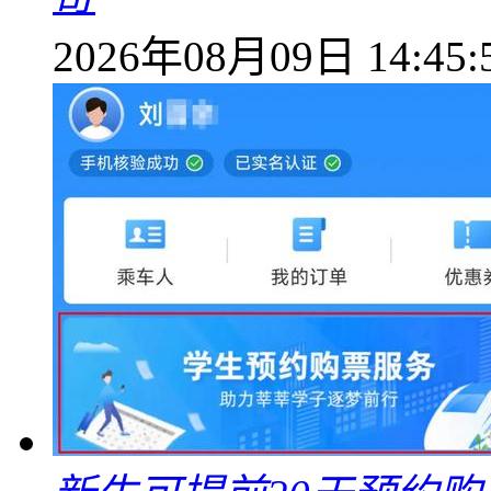
2026年08月09日 14:45: