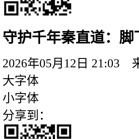
守护千年秦直道：脚
2026年05月12日 21:03
大字体
小字体
分享到：