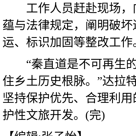
工作人员赶赴现场，向
蕴与法律规定，阐明破坏
运、标识加固等整改工作
“秦直道是不可再生的
住乡土历史根脉。”达拉
坚持保护优先、合理利用
护性文旅开发。(完)