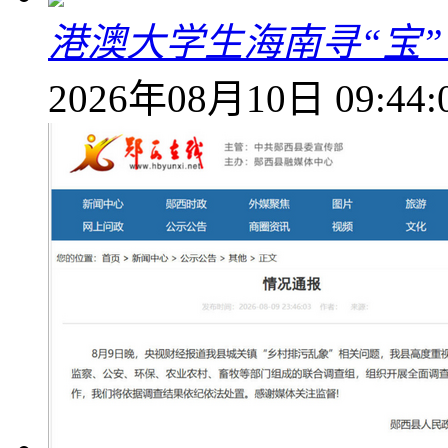
港澳大学生海南寻“宝”
2026年08月10日 09:44: