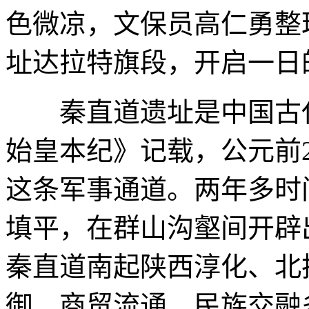
色微凉，文保员高仁勇整
址达拉特旗段，开启一日
秦直道遗址是中国古代
始皇本纪》记载，公元前
这条军事通道。两年多时
填平，在群山沟壑间开辟
秦直道南起陕西淳化、北
御、商贸流通、民族交融多