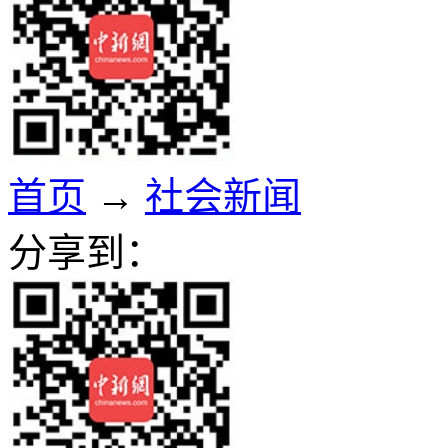
首页
→
社会新闻
分享到：