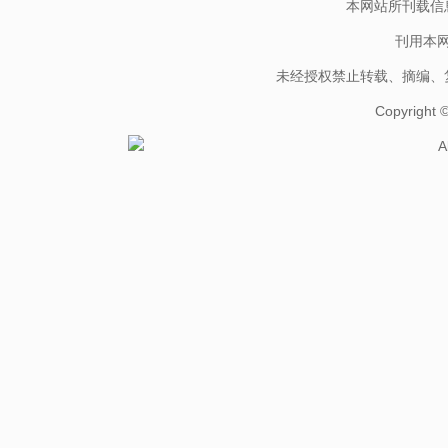
本网站所刊载信
刊用本
未经授权禁止转载、摘编、
Copyright
A