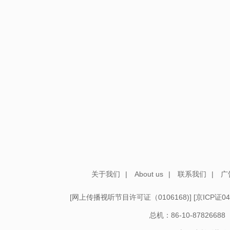
关于我们
|
About us
|
联系我们
|
广
[
网上传播视听节目许可证（0106168)
] [
京ICP证04
总机：86-10-878266