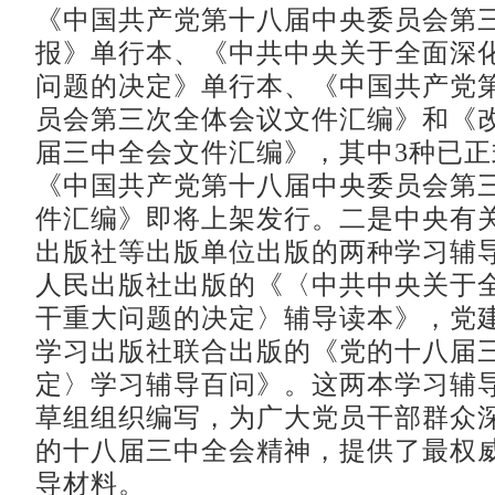
《中国共产党第十八届中央委员会第
报》单行本、《中共中央关于全面深
问题的决定》单行本、《中国共产党
员会第三次全体会议文件汇编》和《
届三中全会文件汇编》，其中3种已
《中国共产党第十八届中央委员会第
件汇编》即将上架发行。二是中央有
出版社等出版单位出版的两种学习辅
人民出版社出版的《〈中共中央关于
干重大问题的决定〉辅导读本》，党
学习出版社联合出版的《党的十八届
定〉学习辅导百问》。这两本学习辅
草组组织编写，为广大党员干部群众
的十八届三中全会精神，提供了最权
导材料。