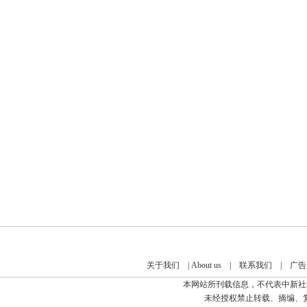
关于我们
|
About us
|
联系我们
|
广告
本网站所刊载信息，不代表中新社
未经授权禁止转载、摘编、