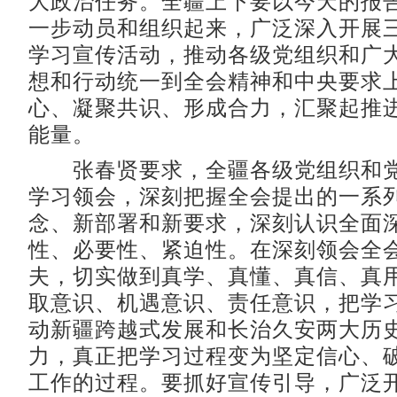
大政治任务。全疆上下要以今天的报
一步动员和组织起来，广泛深入开展
学习宣传活动，推动各级党组织和广
想和行动统一到全会精神和中央要求
心、凝聚共识、形成合力，汇聚起推
能量。
张春贤要求，全疆各级党组织和党
学习领会，深刻把握全会提出的一系
念、新部署和新要求，深刻认识全面
性、必要性、紧迫性。在深刻领会全
夫，切实做到真学、真懂、真信、真
取意识、机遇意识、责任意识，把学
动新疆跨越式发展和长治久安两大历
力，真正把学习过程变为坚定信心、
工作的过程。要抓好宣传引导，广泛