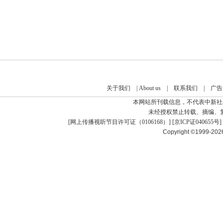
关于我们
|
About us
|
联系我们
|
广告
本网站所刊载信息，不代表中新社
未经授权禁止转载、摘编、
[
网上传播视听节目许可证（0106168）
] [
京ICP证040655号
]
Copyright ©1999-20