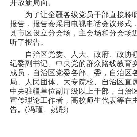
开放新局面。
为了让全疆各级党员干部直接聆听
报告，报告会采用电视电话会议形式
县市区设立分会场，主会场和分会场
听了报告。
自治区党委、人大、政府、政协领
纪委副书记、中央党的群众路线教育
成员，自治区党委各部、委，自治区
局、人民团体、大专院校、自治区直
中央驻疆单位副厅级以上干部，自治
宣传理论工作者，高校师生代表等在
告。(冯瑾、姚彤)