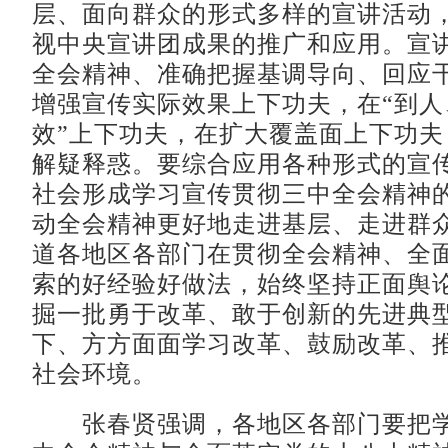
层、面向群众的形式多样的宣讲活动
视中央宣讲团成果的推广和应用。宣
全会精神、准确把握基调导向、回应
增强宣传实际效果上下功夫，在“到人
效”上下功夫，在扩大覆盖面上下功夫
解疑释惑。要综合应用各种形式的宣
社会形成学习宣传贯彻三中全会精神
动全会精神更好地走进基层、走进群
道各地区各部门在贯彻全会精神、全
索的好经验好做法，始终坚持正面舆
掘一批勇于改革、敢于创新的先进典
下、方方面面学习改革、鼓励改革、
社会环境。
张春贤强调，各地区各部门要把学