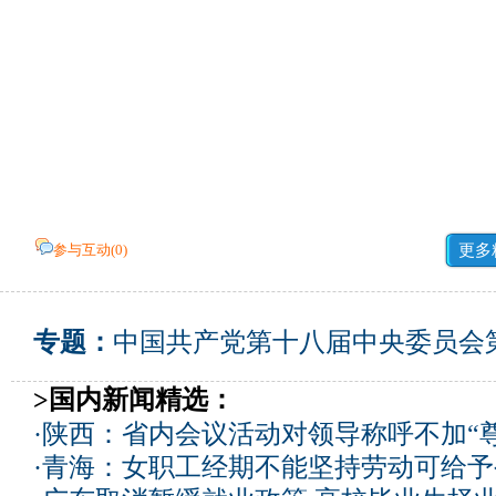
参与互动(
0
)
更多
专题：
中国共产党第十八届中央委员会
>国内新闻精选：
·
陕西：省内会议活动对领导称呼不加“尊
·
青海：女职工经期不能坚持劳动可给予