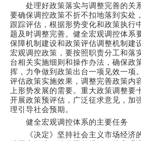
处理好政策落实与调整完善的关系
要确保调控政策不折不扣地落到实处
跟踪评估，根据形势变化和政策执行
题及时调整完善。健全宏观调控体系
保障机制建设和政策评估调整机制建
宏观调控政策，要按照职责分工和落
台相关实施细则和操作办法，确保政
挥，力争做到政策出台一项见效一项
评估政策实施效果，调整完善政策内
上形势发展的需要。重大政策调整要
开展政策预评估，广泛征求意见，加
理引导社会预期。
健全宏观调控体系的主要任务
《决定》坚持社会主义市场经济的