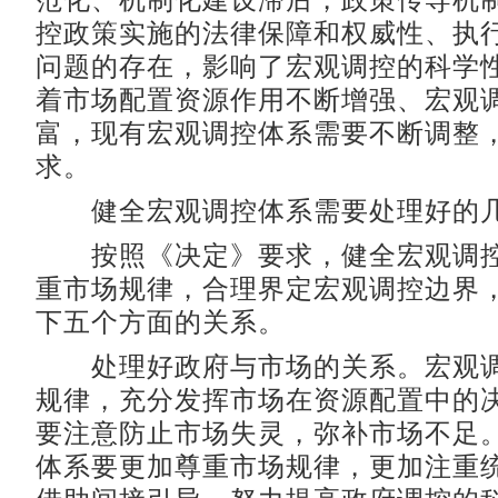
范化、机制化建设滞后，政策传导机
控政策实施的法律保障和权威性、执
问题的存在，影响了宏观调控的科学
着市场配置资源作用不断增强、宏观
富，现有宏观调控体系需要不断调整
求。
健全宏观调控体系需要处理好的
按照《决定》要求，健全宏观调控
重市场规律，合理界定宏观调控边界
下五个方面的关系。
处理好政府与市场的关系。宏观调
规律，充分发挥市场在资源配置中的
要注意防止市场失灵，弥补市场不足
体系要更加尊重市场规律，更加注重