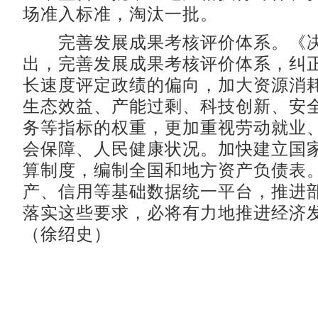
场准入标准，淘汰一批。
完善发展成果考核评价体系。《决
出，完善发展成果考核评价体系，纠
长速度评定政绩的偏向，加大资源消
生态效益、产能过剩、科技创新、安
务等指标的权重，更加重视劳动就业
会保障、人民健康状况。加快建立国
算制度，编制全国和地方资产负债表
产、信用等基础数据统一平台，推进
落实这些要求，必将有力地推进经济
（徐绍史）