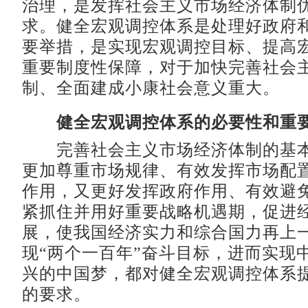
治理，是发挥社会主义市场经济体制
求。健全宏观调控体系是处理好政府
要举措，是实现宏观调控目标、提高
重要制度性保障，对于加快完善社会
制、全面建成小康社会意义重大。
健全宏观调控体系的必要性和重
完善社会主义市场经济体制的基本
更加尊重市场规律、有效发挥市场配
作用，又更好发挥政府作用、有效避
紧抓住并用好重要战略机遇期，促进
展，使我国经济实力和综合国力再上
现“两个一百年”奋斗目标，进而实现
兴的中国梦，都对健全宏观调控体系
的要求。