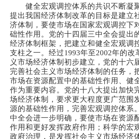
健全宏观调控体系的共识不断凝聚
提出我国经济体制改革的目标是建立
济体制，要使市场在国家宏观调控下
础性作用。党的十四届三中全会提出
经济体制框架，把建立和健全宏观调
支柱之一。经过1993年至2002年的
义市场经济体制初步建立，党的十六
完善社会主义市场经济体制的任务，
市场在资源配置中的基础性作用、健
作为重要内容。党的十八大提出加快
场经济体制，要求更大程度更广范围
源的基础性作用，完善宏观调控体系
中全会进一步明确，要使市场在资源
作用和更好发挥政府作用；科学的宏
政府治理，是发挥社会主义市场经济