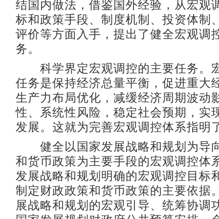
结国内做法，借鉴国外经验，从宏观
标和政策手段、制度机制、投资体制
评价等方面入手，提出了健全宏观调
务。
科学界定宏观调控的主要任务。宏
任务是保持经济总量平衡，促进重大
生产力布局优化，减缓经济周期波动
性、系统性风险，稳定社会预期，实
发展。这就为完善宏观调控体系指明
健全以国家发展战略和规划为导向
和货币政策为主要手段的宏观调控体
发展战略和规划明确的宏观调控目标
制定财政政策和货币政策的主要依据
展战略和规划的宏观引导、统筹协调