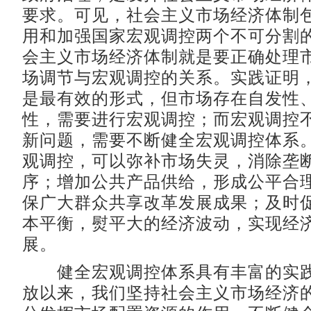
要求。可见，社会主义市场经济体制
用和加强国家宏观调控两个不可分割
会主义市场经济体制就是要正确处理
场调节与宏观调控的关系。实践证明
是最有效的形式，但市场存在自发性
性，需要进行宏观调控；而宏观调控
新问题，需要不断健全宏观调控体系
观调控，可以弥补市场失灵，消除垄
序；增加公共产品供给，形成公平合
保广大群众共享改革发展成果；及时
本平衡，熨平大的经济波动，实现经
展。
健全宏观调控体系具有丰富的实践
放以来，我们坚持社会主义市场经济