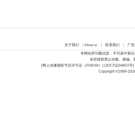
关于我们
|
About us
|
联系我们
|
广告
本网站所刊载信息，不代表中新社
未经授权禁止转载、摘编、
[
网上传播视听节目许可证（0106168）
] [
京ICP证040655号
]
Copyright ©1999-20