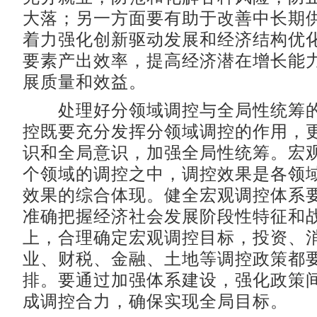
大落；另一方面要有助于改善中长期
着力强化创新驱动发展和经济结构优
要素产出效率，提高经济潜在增长能
展质量和效益。
处理好分领域调控与全局性统筹的
控既要充分发挥分领域调控的作用，
识和全局意识，加强全局性统筹。宏
个领域的调控之中，调控效果是各领
效果的综合体现。健全宏观调控体系
准确把握经济社会发展阶段性特征和
上，合理确定宏观调控目标，投资、
业、财税、金融、土地等调控政策都
排。要通过加强体系建设，强化政策
成调控合力，确保实现全局目标。