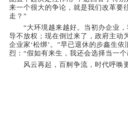
来一个很大的争论，就是我们改革要
走？”
“大环境越来越好。当初办企业，
导不放权；现在倒过来了，政府主动
企业家‘松绑’。”早已退休的步鑫生依
烈：“假如有来生，我还会选择当一个
风云再起，百舸争流，时代呼唤更