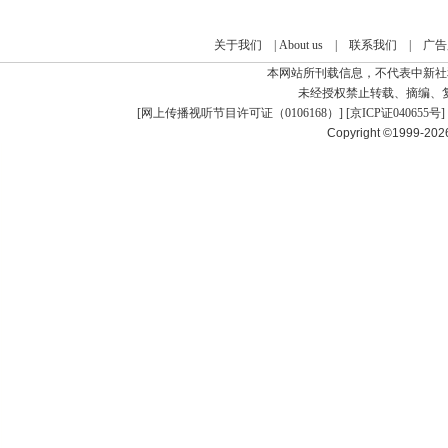
关于我们
|
About us
|
联系我们
|
广告
本网站所刊载信息，不代表中新社
未经授权禁止转载、摘编、
[
网上传播视听节目许可证（0106168）
] [
京ICP证040655号
]
Copyright ©1999-20