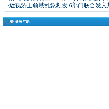
·
近视矫正领域乱象频发 6部门联合发文