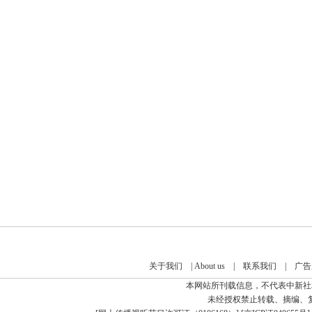
关于我们
|
About us
|
联系我们
|
广告
本网站所刊载信息，不代表中新社
未经授权禁止转载、摘编、