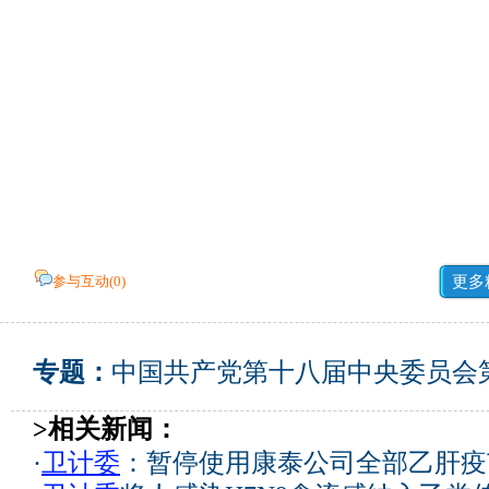
参与互动(
0
)
更多
专题：
中国共产党第十八届中央委员会
>相关新闻：
·
卫计委
：暂停使用康泰公司全部乙肝疫