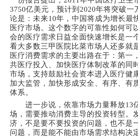
一份报告提出，2011年中国医疗卫生
3750亿美元，预计到2020年将突破
论是：未来10年，中国将成为增长最
医疗市场。这个数字的可靠性如何可
会的医疗需求日益全面快速增长是一
看大多数三甲医院比菜市场人还多就
医疗消费需求的主要出路在于：第一
共医疗投入、加快医疗体制改革的同
市场，支持鼓励社会资本进入医疗健
加大监管，加快形成安全、有序、有
体系。
进一步说，依靠市场力量释放13
场，需要推动消费主导的投资转型。
济，不是要不要投资的问题，也不是
问题，而是能不能由市场需求结构决