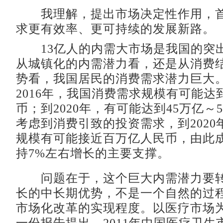
我理解，提出市场决定性作用，首
求更有效率、更可持续的发展新路。
13亿人的内需大市场是我国的突
从城镇化的内需潜力看，还是从消费
势看，我国居民的消费需求潜力巨大
2016年，我国消费需求规模有可能达
币；到2020年，有可能达到45万亿～
考虑到消费引致的投资需求，到2020
规模有可能接近百万亿人民币，由此成
持7%左右增长的主要支撑。
问题在于，这个巨大内需潜力要转
长的中长期优势，不是一个自然的过
市场化改革的实现程度。以医疗市场