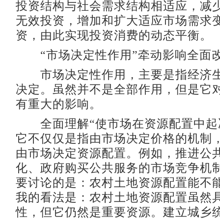
投资结构与社会需求结构相适应，减
无效投资，增加和扩大适应市场需求
资，由此实现投资消费的动态平衡。
“市场决定性作用”牵动影响全面
市场决定性作用，主要是指经济生
决定。虽然并不是全部作用，但是它
有重大的影响。
全面理解“使市场在资源配置中起
它不仅仅是指由市场决定价格的机制
由市场决定资源配置。例如，推进公
化、政府购买公共服务的市场竞争机
要讨论的是：农村土地资源配置能不
我的看法是：农村土地资源配置虽然
性，但它仍然是重要资源。建立城乡