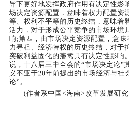
导下更好地发挥政府作用有决定性影
场决定资源配置，意味着权力配置资
等、权利不平等的历史终结，意味着
活力，对于形成公平竞争的市场环境
响;第四，由市场决定资源配置，意味
力寻租、经济特权的历史终结，对于
突破利益固化的藩篱具有决定性影响
说，十八届三中全会的“市场决定论”
义不亚于20年前提出的市场经济与社
论”。
(作者系中国<海南>改革发展研究