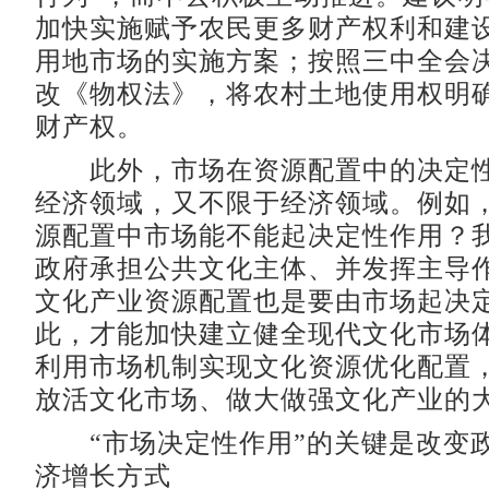
加快实施赋予农民更多财产权利和建
用地市场的实施方案；按照三中全会
改《物权法》，将农村土地使用权明
财产权。
此外，市场在资源配置中的决定性
经济领域，又不限于经济领域。例如
源配置中市场能不能起决定性作用？
政府承担公共文化主体、并发挥主导
文化产业资源配置也是要由市场起决
此，才能加快建立健全现代文化市场
利用市场机制实现文化资源优化配置
放活文化市场、做大做强文化产业的
“市场决定性作用”的关键是改变
济增长方式