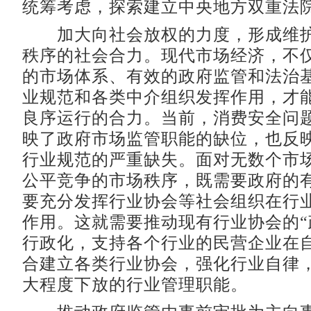
统筹考虑，探索建立中央地方双重法
加大向社会放权的力度，形成维护
秩序的社会合力。现代市场经济，不
的市场体系、有效的政府监管和法治
业规范和各类中介组织发挥作用，才
良序运行的合力。当前，消费安全问
映了政府市场监管职能的缺位，也反
行业规范的严重缺失。面对无数个市
公平竞争的市场秩序，既需要政府的
要充分发挥行业协会等社会组织在行
作用。这就需要推动现有行业协会的“
行政化，支持各个行业的民营企业在
合建立各类行业协会，强化行业自律
大程度下放的行业管理职能。