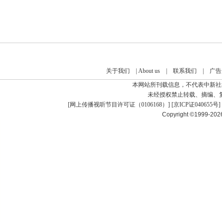
关于我们
|
About us
|
联系我们
|
广告
本网站所刊载信息，不代表中新社
未经授权禁止转载、摘编、
[
网上传播视听节目许可证（0106168）
] [
京ICP证040655号
]
Copyright ©1999-20