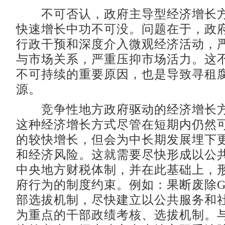
不可否认，政府主导型经济增长方
快速增长中功不可没。问题在于，政
行政干预和深度介入微观经济活动，
与市场关系，严重压抑市场活力。这
不可持续的重要原因，也是导致寻租
源。
竞争性地方政府驱动的经济增长方
这种经济增长方式尽管在短期内仍然可以
的较快增长，但会为中长期发展埋下
和经济风险。这就需要尽快形成以公
中央地方财税体制，并在此基础上，
府行为的制度约束。例如：果断废除G 
部选拔机制，尽快建立以公共服务和
为重点的干部政绩考核、选拔机制。