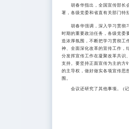
胡春华指出，全国宣传部长会
署，各级党委和省直有关部门特
胡春华强调，深入学习贯彻习
时期的重要政治任务，各级党委
造浓厚氛围，不断把学习贯彻工
神、全面深化改革的宣传工作，
分发挥宣传工作在凝聚改革共识
支持。要坚持正面宣传为主的方
的主导权，做好做实各项宣传思
围。
会议还研究了其他事项。 (记者