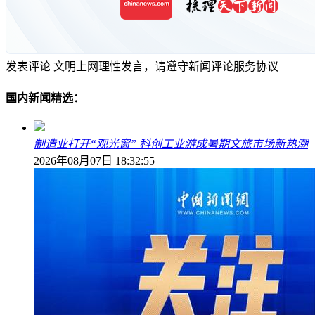
发表评论
文明上网理性发言，请遵守新闻评论服务协议
国内新闻精选：
制造业打开“观光窗” 科创工业游成暑期文旅市场新热潮
2026年08月07日 18:32:55