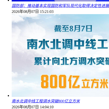
国防部：推动基本实现国防和军队现代化取得决定性进展
2026年08月07日 15:21:03
南水北调中线工程调水突破800亿立方米
2026年08月07日 14:04:10