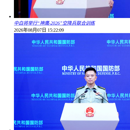
中白将举行“神鹰-2026”空降兵联合训练
2026年08月07日 15:22:09