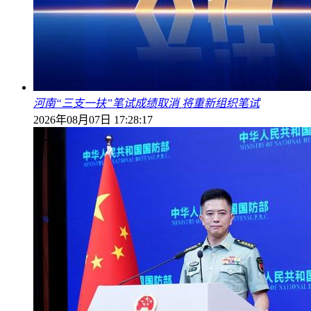
河南“三支一扶”笔试成绩取消 将重新组织笔试
2026年08月07日 17:28:17