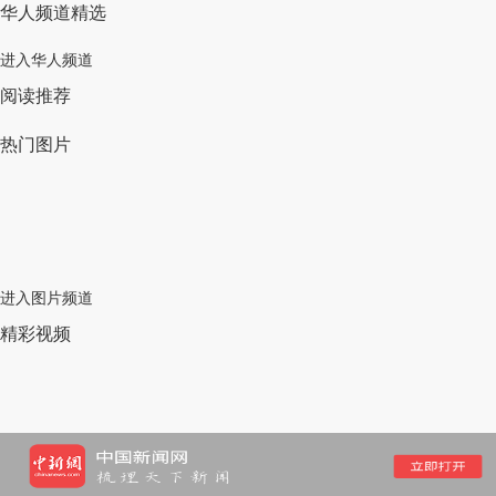
华人频道精选
进入华人频道
阅读推荐
热门图片
进入图片频道
精彩视频
进入视频频道