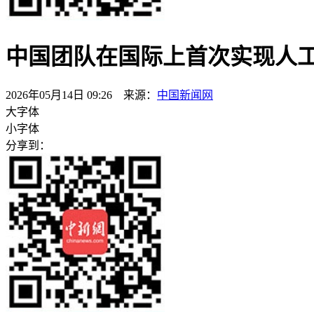
中国团队在国际上首次实现人
2026年05月14日 09:26 来源：
中国新闻网
大字体
小字体
分享到：