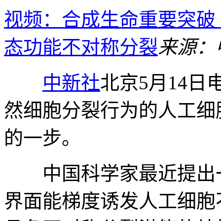
视频：合成生命重要突破
态功能不对称分裂
来源：
中新社
北京5月14日
然细胞分裂行为的人工细
的一步。
中国科学家最近提出一
界面能梯度诱发人工细胞