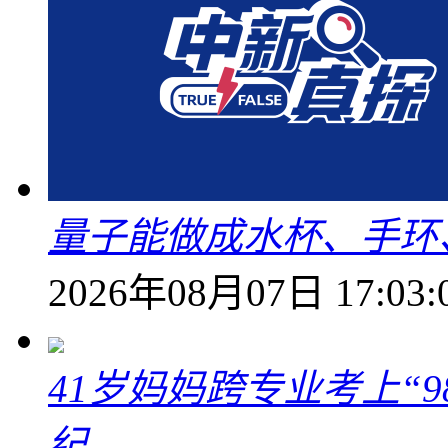
量子能做成水杯、手环
2026年08月07日 17:03:
41岁妈妈跨专业考上“9
纪