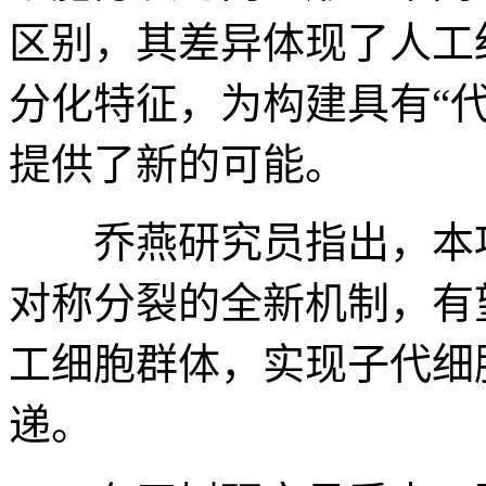
区别，其差异体现了人工
分化特征，为构建具有“
提供了新的可能。
乔燕研究员指出，本项
对称分裂的全新机制，有
工细胞群体，实现子代细
递。