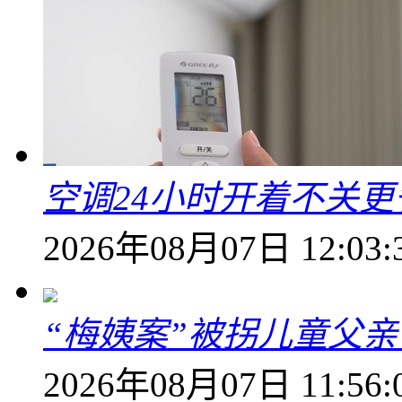
空调24小时开着不关
2026年08月07日 12:03:
“梅姨案”被拐儿童父
2026年08月07日 11:56: