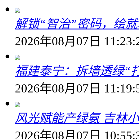
解锁“智治”密码，绘
2026年08月07日 11:23:
福建泰宁：拆墙透绿“打
2026年08月07日 11:19:
风光赋能产绿氨 吉林小
2026年08月07日 10:55: