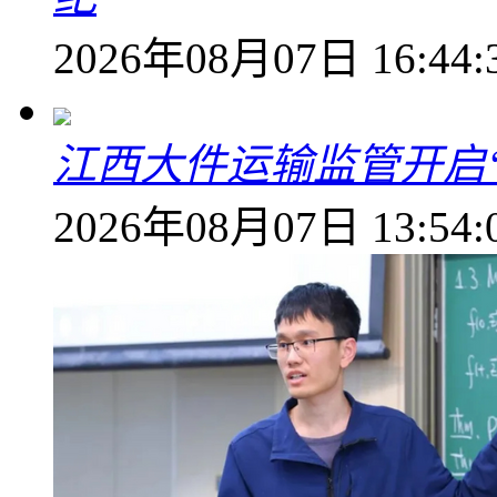
2026年08月07日 16:44:
江西大件运输监管开启
2026年08月07日 13:54: