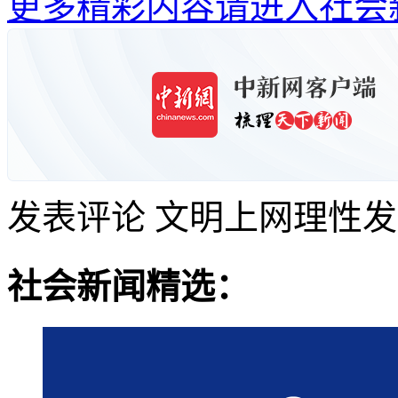
更多精彩内容请进入社会
发表评论
文明上网理性发
社会新闻精选：