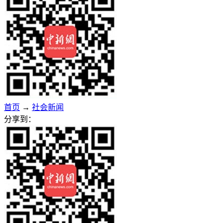
首页
→
社会新闻
分享到：