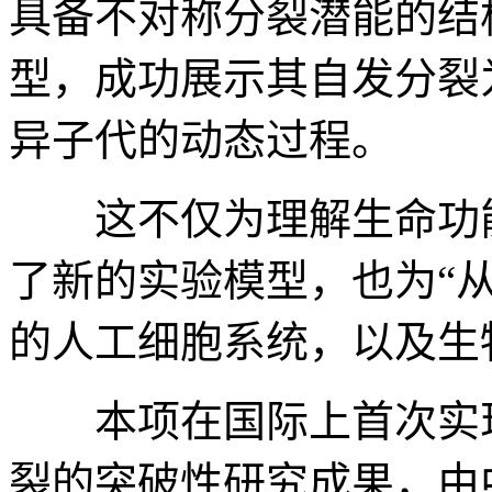
具备不对称分裂潜能的结
型，成功展示其自发分裂
异子代的动态过程。
这不仅为理解生命功能
了新的实验模型，也为“
的人工细胞系统，以及生
本项在国际上首次实现
裂的突破性研究成果，由