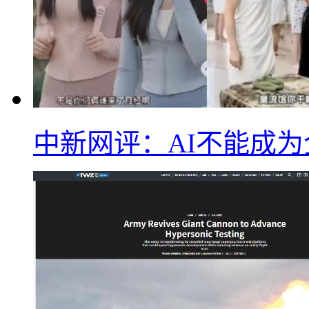
中新网评：AI不能成为