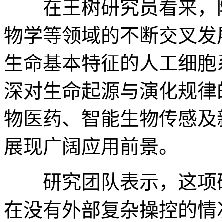
在王树研究员看来，随
物学等领域的不断交叉发
生命基本特征的人工细胞
深对生命起源与演化规律
物医药、智能生物传感及
展现广阔应用前景。
研究团队表示，这项研
在没有外部复杂操控的情