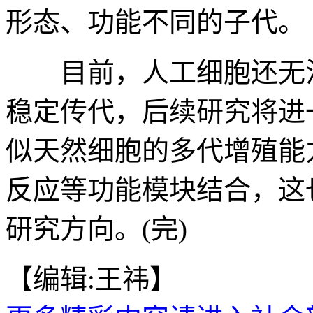
形态、功能不同的子代。
目前，人工细胞还无法
稳定传代，后续研究将进
似天然细胞的多代增殖能
反应等功能模块结合，这
研究方向。(完)
【编辑:王祎】