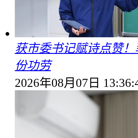
获市委书记赋诗点赞！
份功劳
2026年08月07日 13:36: