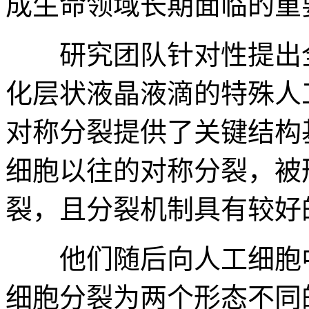
成生命领域长期面临的重
研究团队针对性提出全
化层状液晶液滴的特殊人
对称分裂提供了关键结构
细胞以往的对称分裂，被
裂，且分裂机制具有较好
他们随后向人工细胞中
细胞分裂为两个形态不同