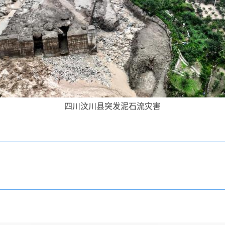
四川汶川县突发泥石流灾害