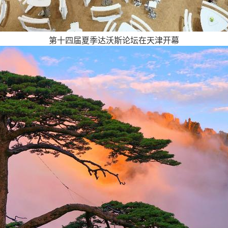
第十四届夏季达沃斯论坛在天津开幕