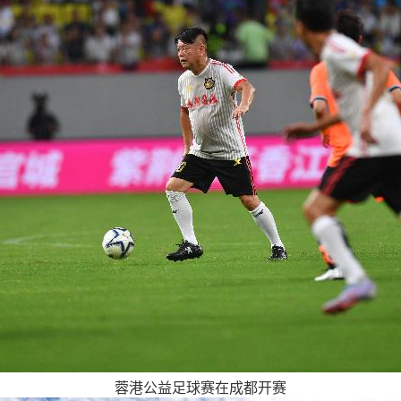
蓉港公益足球赛在成都开赛