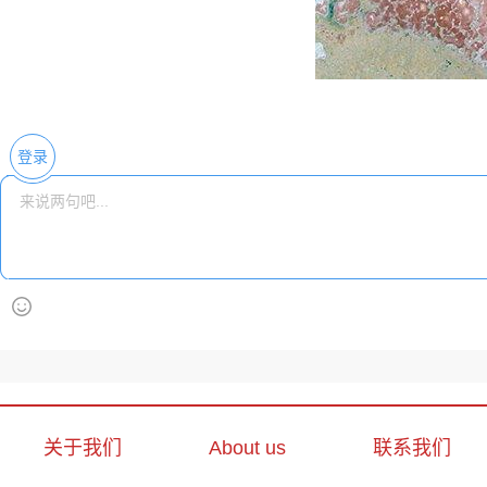
登录
关于我们
About us
联系我们