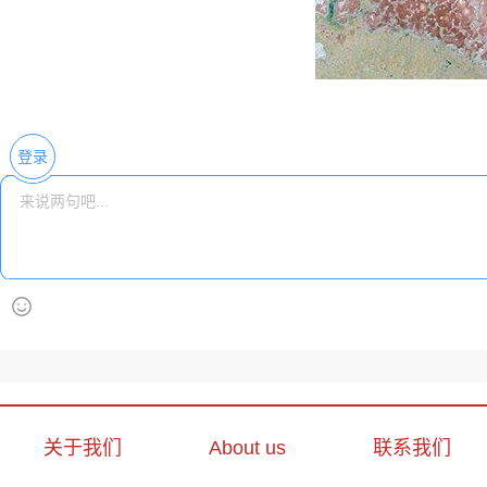
登录
关于我们
About us
联系我们