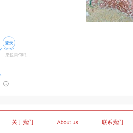
登录
关于我们
About us
联系我们