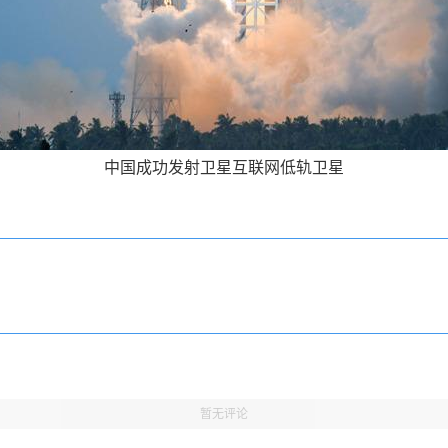
中国成功发射卫星互联网低轨卫星
暂无评论