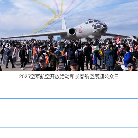
2025空军航空开放活动和长春航空展迎公众日