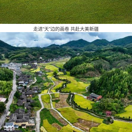
走进“天”边的画卷 共赴大美新疆