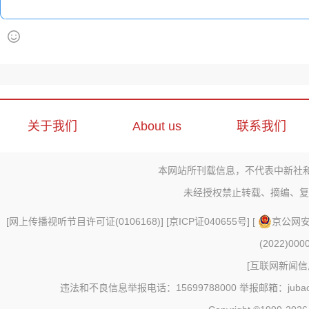
关于我们
About us
联系我们
本网站所刊载信息，不代表中新社
未经授权禁止转载、摘编、复
[
网上传播视听节目许可证(0106168)
] [
京ICP证040655号
] [
京公网安备
(2022)000
[
互联网新闻信息
违法和不良信息举报电话：15699788000 举报邮箱：jubao@c