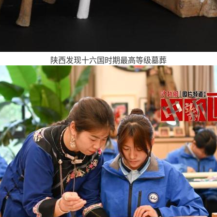
陕西发现十六国时期最高等级墓葬