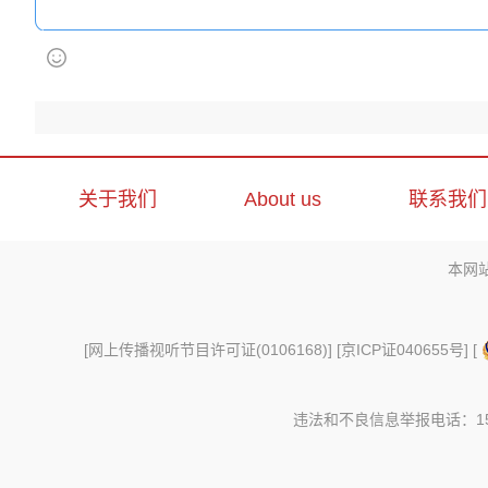
关于我们
About us
联系我们
本网
[
网上传播视听节目许可证(0106168)
] [
京ICP证040655号
] [
违法和不良信息举报电话：156997