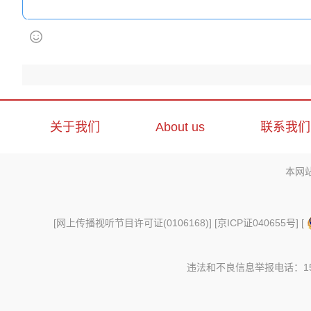
关于我们
About us
联系我们
本网
[
网上传播视听节目许可证(0106168)
] [
京ICP证040655号
] [
违法和不良信息举报电话：156997