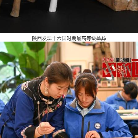
陕西发现十六国时期最高等级墓葬