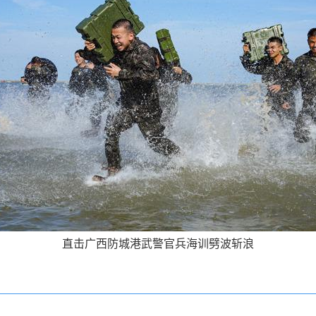
直击广西防城港武警官兵海训劈波斩浪