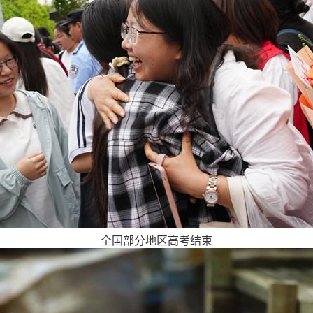
全国部分地区高考结束