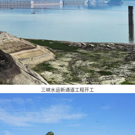
三峡水运新通道工程开工