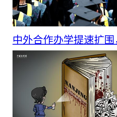
中外合作办学提速扩围