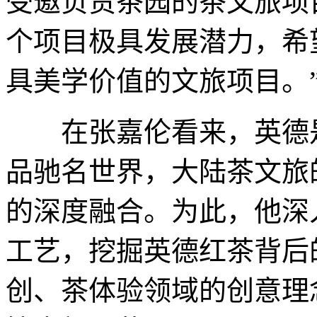
受邀负责茶园的茶文旅项
个项目极具发展潜力，希
具美学价值的文旅项目。
在张嘉伦看来，英德是
品驰名世界，大陆茶文旅
的深度融合。为此，他深
工艺，挖掘英德红茶背后
创、茶体验领域的创意理