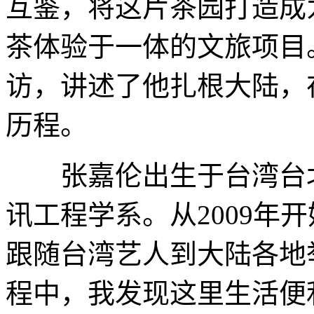
互鉴，将这片茶园打造成
茶体验于一体的文旅项目
访，讲述了他扎根大陆，
历程。
张嘉伦出生于台湾台北
讯工程学系。从2009年
跟随台湾艺人到大陆各地
程中，我发现这里生活便