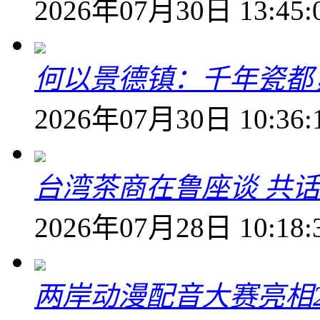
2026年07月30日 13:45:
何以景德镇：千年瓷都
2026年07月30日 10:36:
台湾茶商在鲁座谈 共
2026年07月28日 10:18:
两岸动漫配音大赛亮相2