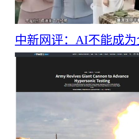
中新网评：AI不能成为