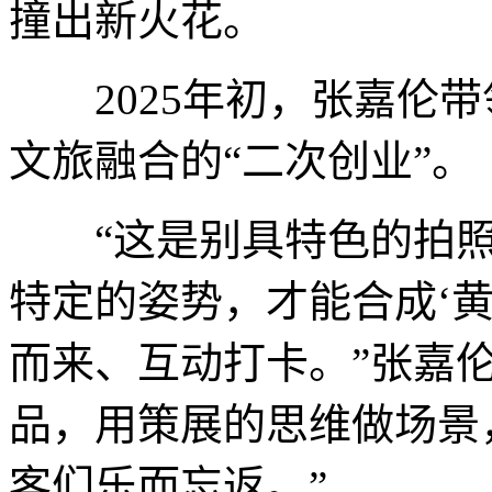
撞出新火花。
2025年初，张嘉伦带
文旅融合的“二次创业”。
“这是别具特色的拍照
特定的姿势，才能合成‘
而来、互动打卡。”张嘉
品，用策展的思维做场景
客们乐而忘返。”