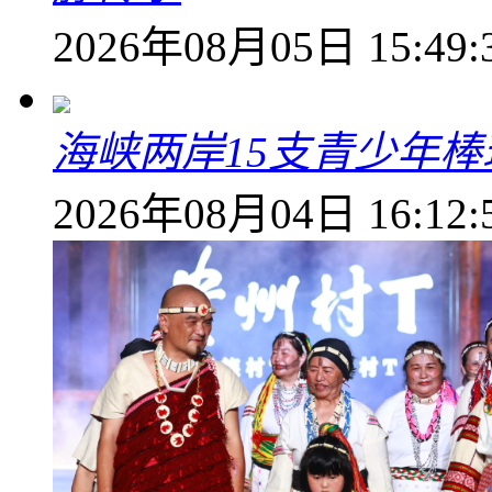
2026年08月05日 15:49:
海峡两岸15支青少年
2026年08月04日 16:12: