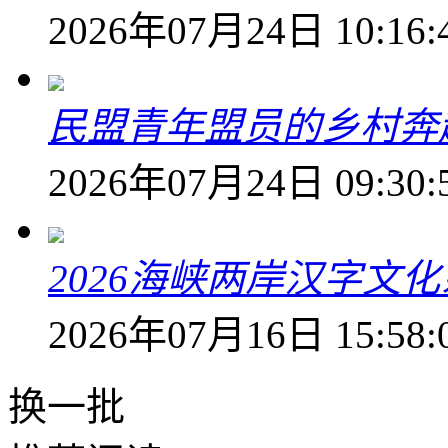
2026年07月24日 10:16:
民盟青年盟员的乡村奔赴
2026年07月24日 09:30:
2026海峡两岸汉字文
2026年07月16日 15:58:
换一批