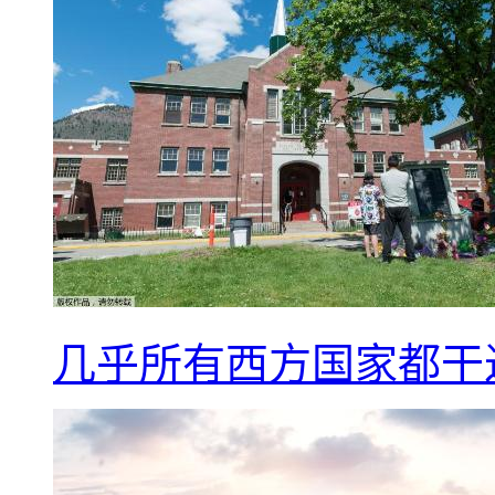
几乎所有西方国家都干