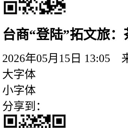
台商“登陆”拓文旅
2026年05月15日 13:05
大字体
小字体
分享到：