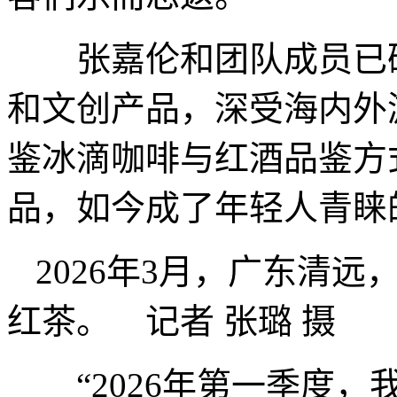
张嘉伦和团队成员已研
和文创产品，深受海内外游
鉴冰滴咖啡与红酒品鉴方
品，如今成了年轻人青睐
2026年3月，广东清
红茶。 记者 张璐 摄
“2026年第一季度，