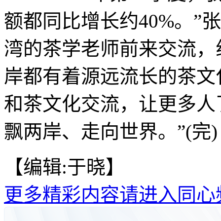
额都同比增长约40%。”
湾的茶学老师前来交流，
岸都有着源远流长的茶文
和茶文化交流，让更多人
飘两岸、走向世界。”(完)
【编辑:于晓】
更多精彩内容请进入同心