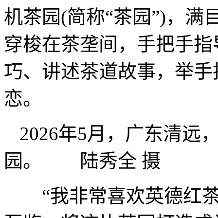
机茶园(简称“茶园”)，
穿梭在茶垄间，手把手指
巧、讲述茶道故事，举手
恋。
2026年5月，广东清
园。 陆秀全 摄
“我非常喜欢英德红茶