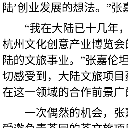
陆’创业发展的想法。”张
“我在大陆已十几年，
杭州文化创意产业博览会
陆的文旅事业。”张嘉伦
切感受到，大陆文旅项目
在这一领域的合作前景广
一次偶然的机会，张嘉