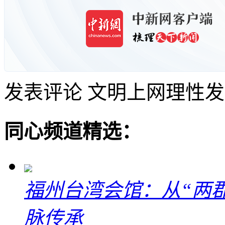
发表评论
文明上网理性发
同心频道精选：
福州台湾会馆：从“两郡
脉传承