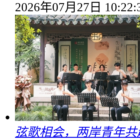
2026年07月27日 10:22:
弦歌相会，两岸青年共