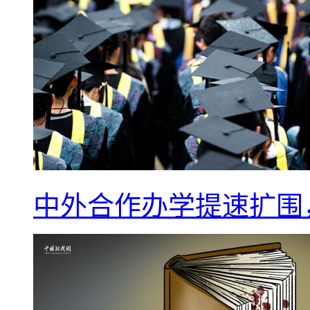
中外合作办学提速扩围