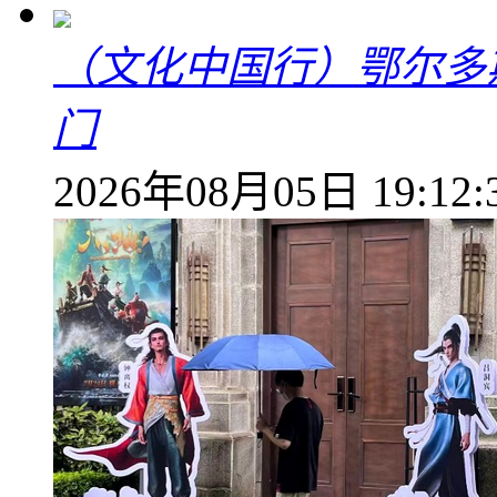
（文化中国行）鄂尔多
门
2026年08月05日 19:12: