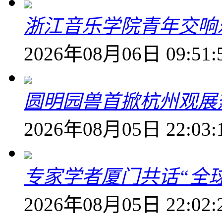
浙江音乐学院青年交响
2026年08月06日 09:51:
圆明园兽首掀杭州观展热
2026年08月05日 22:03:
专家学者厦门共话“全
2026年08月05日 22:02: