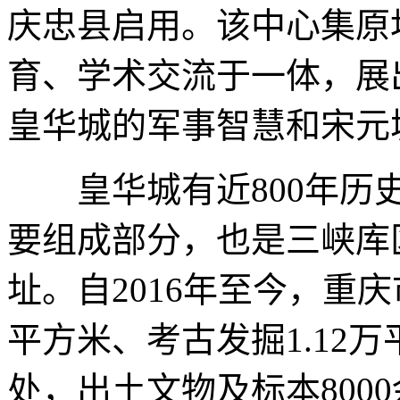
庆忠县启用。该中心集原
育、学术交流于一体，展出
皇华城的军事智慧和宋元
皇华城有近800年历史
要组成部分，也是三峡库
址。自2016年至今，重
平方米、考古发掘1.12万
处，出土文物及标本800