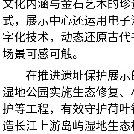
文化内涵与金石艺术的珍
式，展示中心还运用电子
字化技术，动态还原古代
场景可感可触。
在推进遗址保护展示的
湿地公园实施生态修复、
护等工程，有效守护荷叶
造长江上游岛屿湿地生态