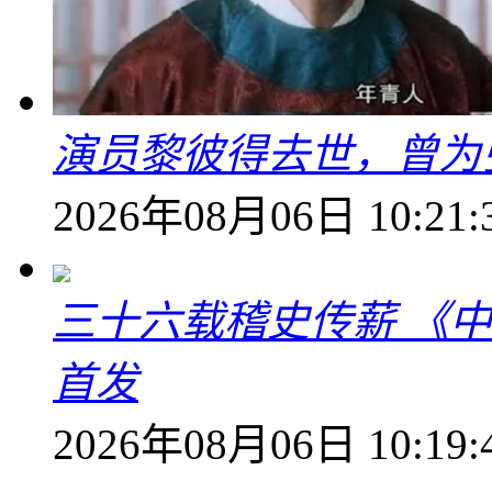
演员黎彼得去世，曾为
2026年08月06日 10:21:
三十六载稽史传薪 《
首发
2026年08月06日 10:19: