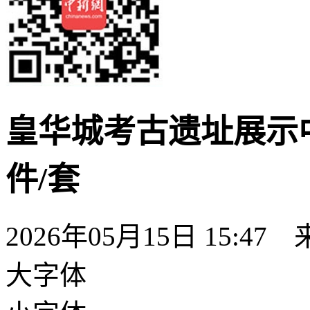
皇华城考古遗址展示中
件/套
2026年05月15日 15:47
大字体