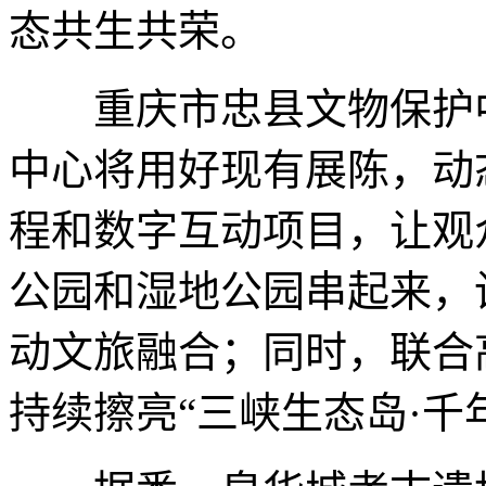
态共生共荣。
重庆市忠县文物保护中
中心将用好现有展陈，动
程和数字互动项目，让观
公园和湿地公园串起来，设
动文旅融合；同时，联合
持续擦亮“三峡生态岛·千