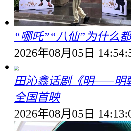
“哪吒”“八仙”为什么
2026年08月05日 14:54:
田沁鑫话剧《明——明
全国首映
2026年08月05日 14:13: