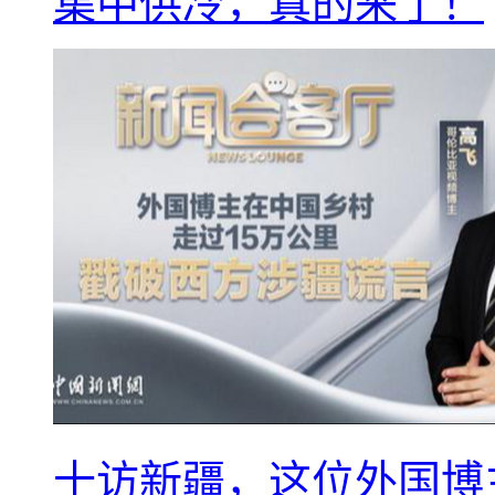
集中供冷，真的来了！
十访新疆，这位外国博