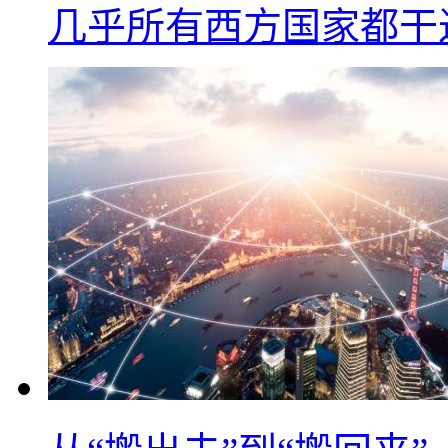
几乎所有西方国家都干