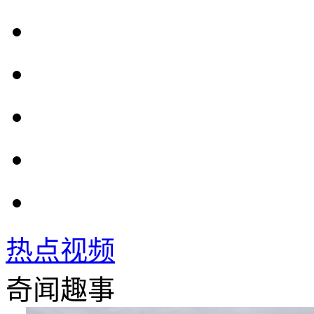
热点视频
奇闻趣事