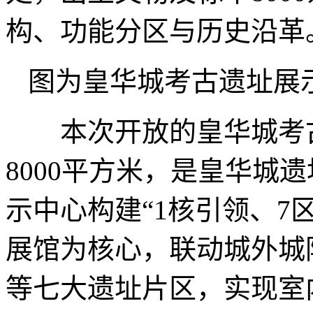
构、功能分区与历史沿革
图为皇华城考古遗址展
本次开放的皇华城考古
8000平方米，是皇华城
示中心构建“1核引领、7
展馆为核心，联动城外城
等七大遗址片区，实现室