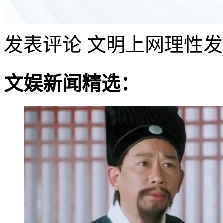
发表评论
文明上网理性发
文娱新闻精选：