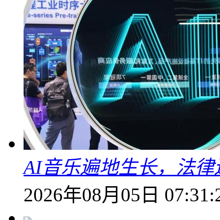
AI音乐遍地生长，法
2026年08月05日 07:31: