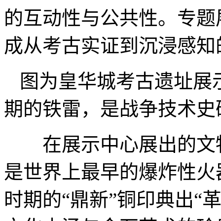
的互动性与公共性。专题
成从考古实证到沉浸感知
图为皇华城考古遗址展
期的铁雷，是战争技术史
在展示中心展出的文物
是世界上最早的爆炸性火
时期的“鼎新”铜印典出“