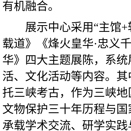
有机融合。
展示中心采用“主馆+辅
载道》《烽火皇华·忠义
华》四大主题展陈，系统
活、文化活动等内容。其
托三峡考古，作为三峡地
文物保护三十年历程与国
承载学术交流、研学实践