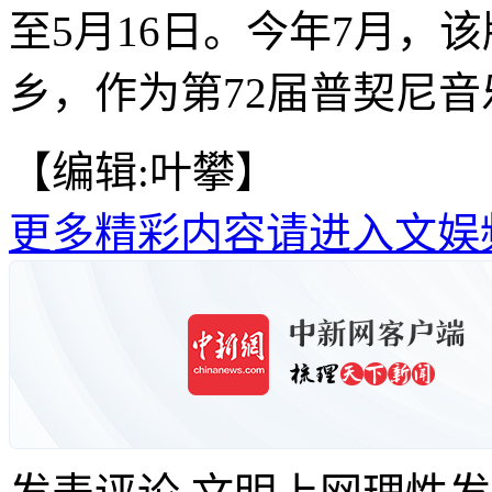
至5月16日。今年7月，
乡，作为第72届普契尼音
【编辑:叶攀】
更多精彩内容请进入文娱