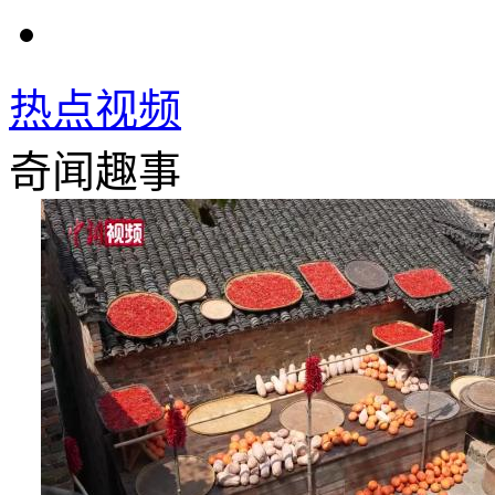
热点视频
奇闻趣事