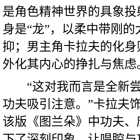
是角色精神世界的具象投
身是“龙”，以柔中带刚
抑；男主角卡拉夫的化身
外化其内心的挣扎与焦虑
“这对我而言是全新尝
功夫吸引注意。”卡拉夫
该版《图兰朵》中功夫、
下了深刻印象，让唱腔与