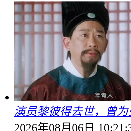
演员黎彼得去世，曾为
2026年08月06日 10:21: