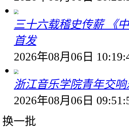
三十六载稽史传薪 《
首发
2026年08月06日 10:19:
浙江音乐学院青年交响
2026年08月06日 09:51:
换一批