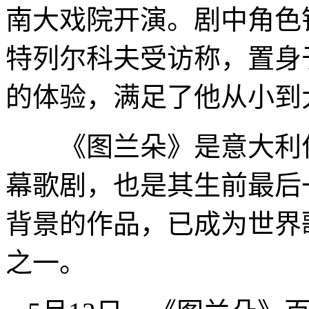
南大戏院开演。剧中角色
特列尔科夫受访称，置身于
的体验，满足了他从小到
《图兰朵》是意大利作
幕歌剧，也是其生前最后
背景的作品，已成为世界
之一。