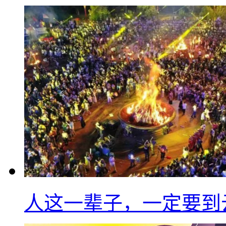
人这一辈子，一定要到