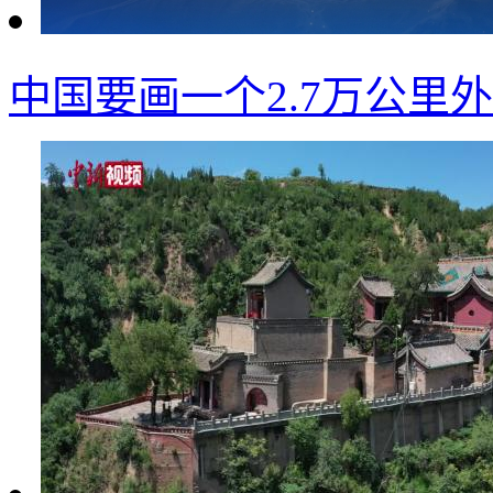
中国要画一个2.7万公里