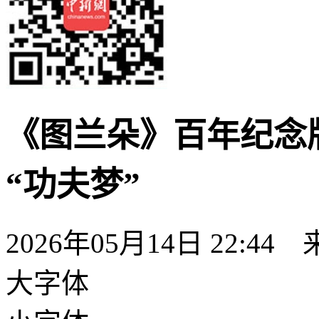
《图兰朵》百年纪念
“功夫梦”
2026年05月14日 22:44
大字体