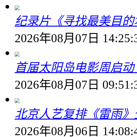
纪录片《寻找最美目的
2026年08月07日 14:25:
首届太阳岛电影周启动
2026年08月07日 09:51:
北京人艺复排《雷雨》
2026年08月06日 14:08: