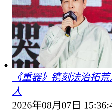
《重器》镌刻法治拓荒
人
2026年08月07日 15:36: