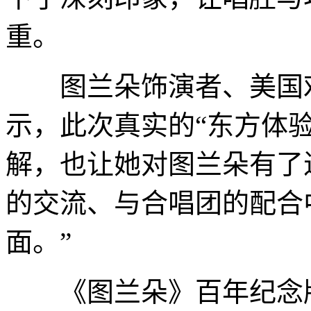
重。
图兰朵饰演者、美国戏
示，此次真实的“东方体
解，也让她对图兰朵有了
的交流、与合唱团的配合
面。”
《图兰朵》百年纪念版