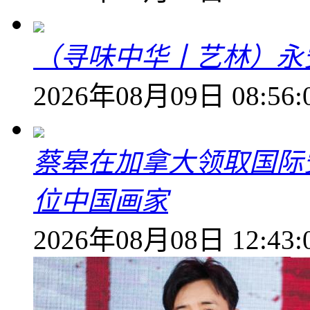
（寻味中华丨艺林）永
2026年08月09日 08:56:
蔡皋在加拿大领取国际安
位中国画家
2026年08月08日 12:43: