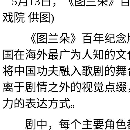
5月13日，《图兰朵》
戏院 供图)
《图兰朵》百年纪念版
国在海外最广为人知的文
将中国功夫融入歌剧的舞
离于剧情之外的视觉点缀
力的表达方式。
剧中，每个主要角色都