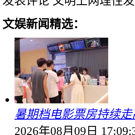
发表评论
文明上网理性发
文娱新闻精选：
暑期档电影票房持续走高
2026年08月09日 17:09: