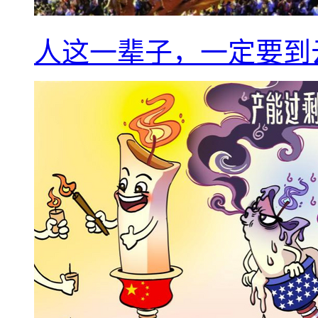
人这一辈子，一定要到