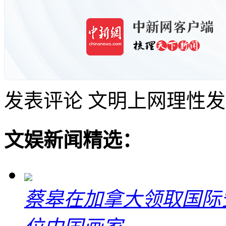
发表评论
文明上网理性发
文娱新闻精选：
蔡皋在加拿大领取国际安