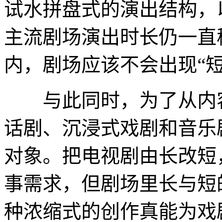
试水拼盘式的演出结构，
主流剧场演出时长仍一直
内，剧场应该不会出现“短
与此同时，为了从内容
话剧、沉浸式戏剧和音乐
对象。把电视剧由长改短
事需求，但剧场里长与短
种浓缩式的创作真能为戏