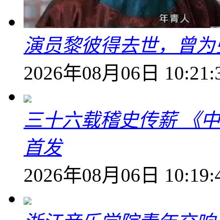
演员黎彼得去世，曾为
2026年08月06日 10:21:
三十六载稽史传薪 《
首发
2026年08月06日 10:19: