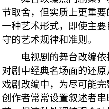
节取舍，但实质上更重要
一种艺术形式，即使主要
守的艺术规律和准则。
电视剧的舞台改编依托
对剧中经典名场面的还原
戏剧改编中，为尽可能完
创作者常常设置叙述者串