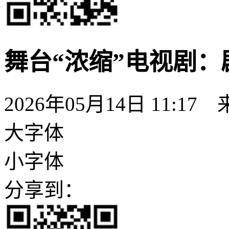
舞台“浓缩”电视剧
2026年05月14日 11:
大字体
小字体
分享到：