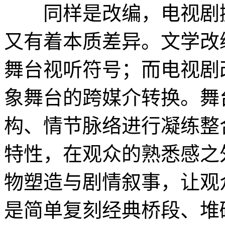
同样是改编，电视剧搬
又有着本质差异。文学改
舞台视听符号；而电视剧
象舞台的跨媒介转换。舞
构、情节脉络进行凝练整
特性，在观众的熟悉感之
物塑造与剧情叙事，让观
是简单复刻经典桥段、堆