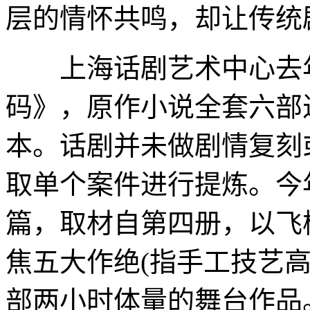
层的情怀共鸣，却让传统
上海话剧艺术中心去年
码》，原作小说全套六部
本。话剧并未做剧情复刻
取单个案件进行提炼。今
篇，取材自第四册，以飞
焦五大作绝(指手工技艺
部两小时体量的舞台作品