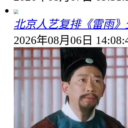
北京人艺复排《雷雨》
2026年08月06日 14:08: