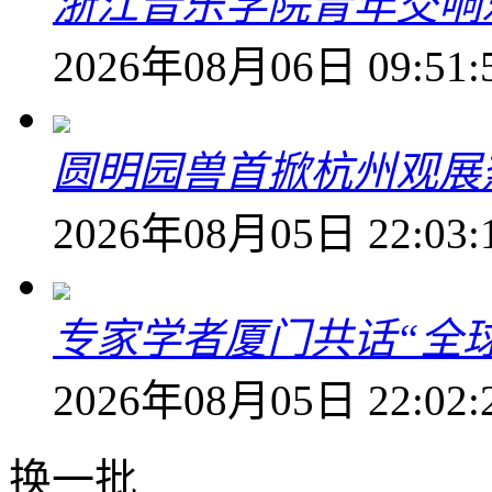
浙江音乐学院青年交响
2026年08月06日 09:51:
圆明园兽首掀杭州观展热
2026年08月05日 22:03:
专家学者厦门共话“全
2026年08月05日 22:02:
换一批