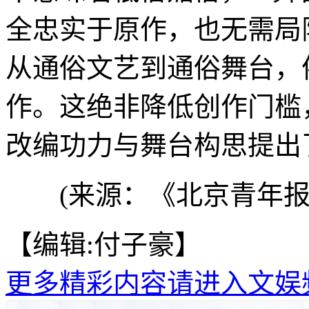
全忠实于原作，也无需局
从通俗文艺到通俗舞台，
作。这绝非降低创作门槛
改编功力与舞台构思提出
(来源：《北京青年报
【编辑:付子豪】
更多精彩内容请进入文娱