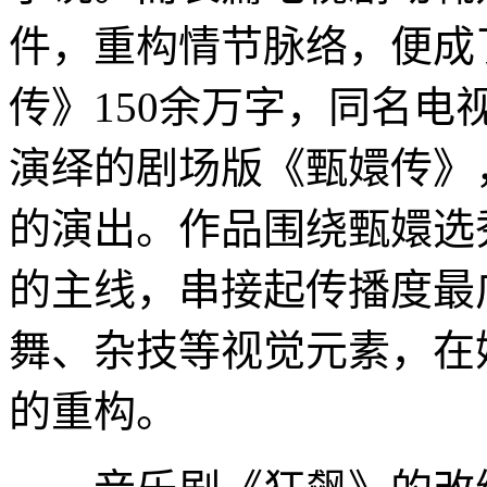
件，重构情节脉络，便成
传》150余万字，同名电
演绎的剧场版《甄嬛传》
的演出。作品围绕甄嬛选
的主线，串接起传播度最
舞、杂技等视觉元素，在
的重构。