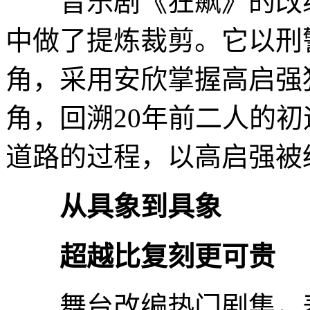
音乐剧《狂飙》的改编
中做了提炼裁剪。它以刑
角，采用安欣掌握高启强
角，回溯20年前二人的
道路的过程，以高启强被
从具象到具象
超越比复刻更可贵
舞台改编热门剧集，表