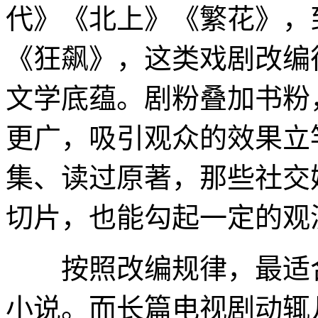
代》《北上》《繁花》，
《狂飙》，这类戏剧改编
文学底蕴。剧粉叠加书粉
更广，吸引观众的效果立
集、读过原著，那些社交
切片，也能勾起一定的观
按照改编规律，最适合
小说。而长篇电视剧动辄