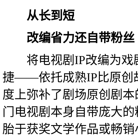
从长到短
改编省力还自带粉丝
将电视剧IP改编为戏
捷——依托成熟IP比原
度上弥补了剧场原创剧本
门电视剧本身自带庞大的
胎于获奖文学作品或畅销