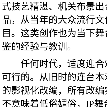
式技艺精湛、机关布景出
品，从当年的大众流行文
目。这类创作也为当下舞
鉴的经验与教训。
任何时代，适度迎合观
可行的。从旧时的连台本
的影视化改编，所有改编
不意味着低俗媚俗，IP