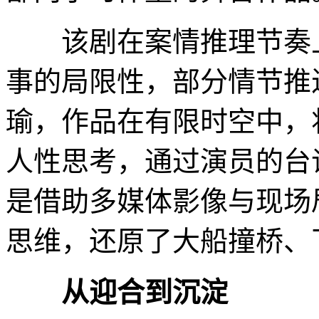
该剧在案情推理节奏上
事的局限性，部分情节推
瑜，作品在有限时空中，
人性思考，通过演员的台
是借助多媒体影像与现场
思维，还原了大船撞桥、
从迎合到沉淀