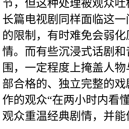
节，但这种处理被观众吐
长篇电视剧同样面临这一
的限制，有时难免会弱化
情。而有些沉浸式话剧和
围，一定程度上掩盖人物
部合格的、独立完整的戏
作的观众“在两小时内看
观众重温经典剧情，并能