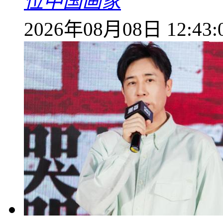
位中国画家
2026年08月08日 12:43: