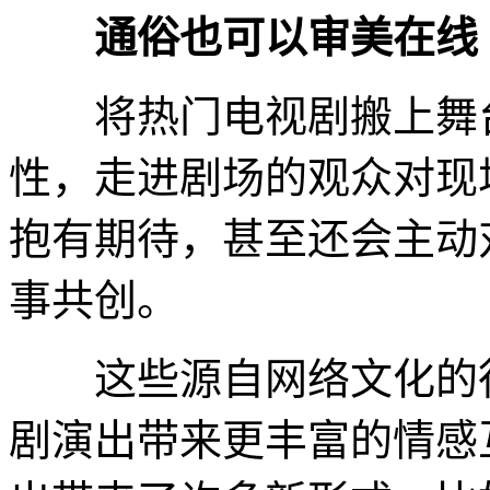
通俗也可以审美在线
将热门电视剧搬上舞台
性，走进剧场的观众对现
抱有期待，甚至还会主动
事共创。
这些源自网络文化的行
剧演出带来更丰富的情感