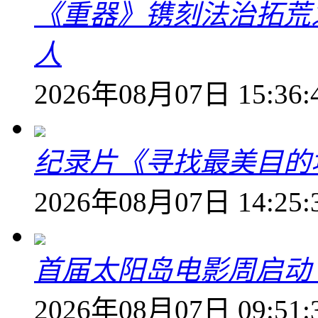
《重器》镌刻法治拓荒
人
2026年08月07日 15:36:
纪录片《寻找最美目的
2026年08月07日 14:25:
首届太阳岛电影周启动
2026年08月07日 09:51: