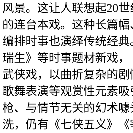
风景。这让人联想起20世
的连台本戏。这种长篇幅
编排时事也演绎传统经典
瑞生》等时事题材新戏，
武侠戏，以曲折复杂的剧
歌舞表演等观赏性元素吸
枪、与情节无关的幻术噱
洗，仍有《七侠五义》《