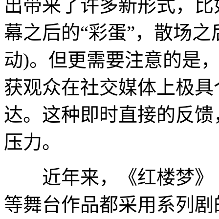
出带来了许多新形式，比
幕之后的“彩蛋”，散场之
动)。但更需要注意的是
获观众在社交媒体上极具
达。这种即时直接的反馈
压力。
近年来，《红楼梦》《
等舞台作品都采用系列剧