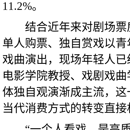
11.2%。
结合近年来对剧场票房
单人购票、独自赏戏以青
戏曲演出，现场年轻人已
电影学院教授、戏剧戏曲
体独自观演渐成主流，这
当代消费方式的转变直接
“一个人看戏，是高质