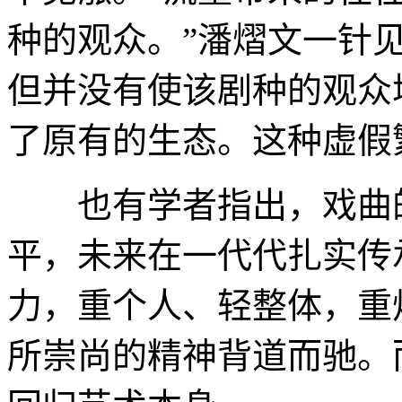
种的观众。”潘熠文一针
但并没有使该剧种的观众
了原有的生态。这种虚假
也有学者指出，戏曲的
平，未来在一代代扎实传
力，重个人、轻整体，重
所崇尚的精神背道而驰。