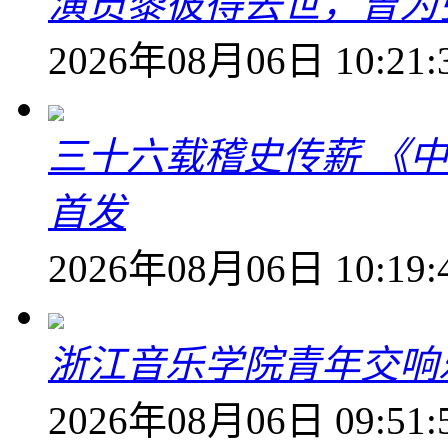
演员黎彼得去世，曾为
2026年08月06日 10:21:
三十六载稽史传薪 《
首发
2026年08月06日 10:19:
浙江音乐学院青年交响
2026年08月06日 09:51: