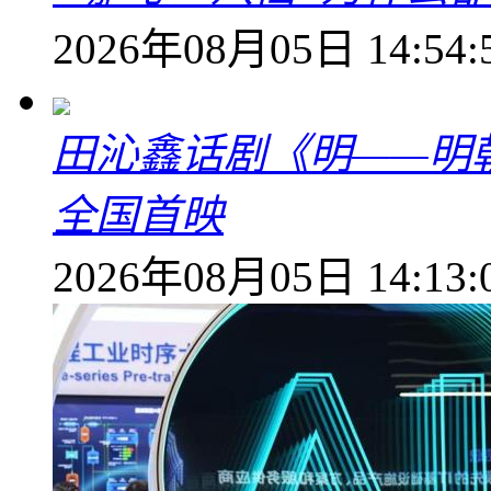
2026年08月05日 14:54:
田沁鑫话剧《明——明
全国首映
2026年08月05日 14:13: