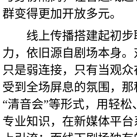
群变得更加开放多元。
线上传播搭建起初步联
力，依旧源自剧场本身。
只是弱连接，只有当观众
受到全场屏息的氛围，那
“清音会”等形式，用轻
专业知识，在新媒体平台