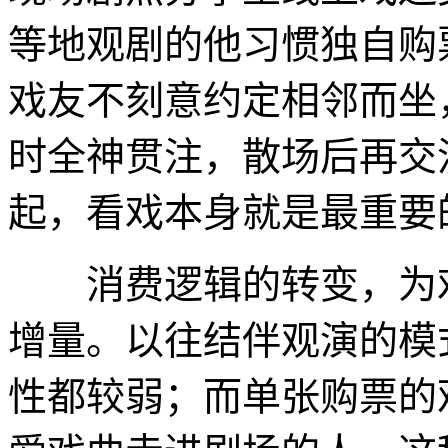
等地观剧的他习惯独自购
戏友不刻意约定相邻而坐
时全神贯注，散场后再交
起，看戏本身就是最重要
消费逻辑的转变，为戏
增量。以往结伴观演的模
性都较弱；而单张购票的