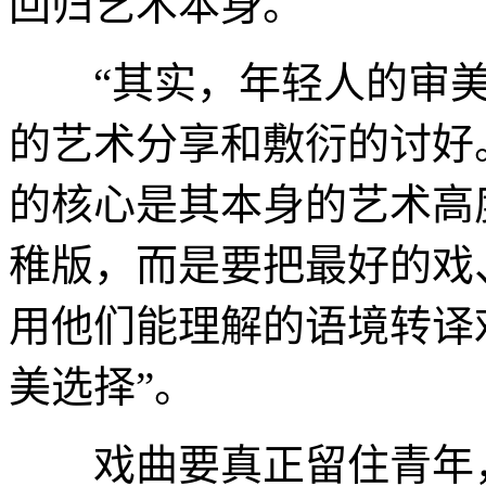
回归艺术本身。
“其实，年轻人的审美
的艺术分享和敷衍的讨好
的核心是其本身的艺术高
稚版，而是要把最好的戏
用他们能理解的语境转译
美选择”。
戏曲要真正留住青年，