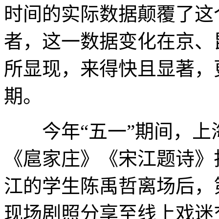
时间的实际数据颠覆了这
者，这一数据变化在京、
所显现，来得快且显著，
期。
今年“五一”期间，上
《扈家庄》《宋江题诗》
江的学生陈禹哲离场后，
现场剧照分享至线上戏迷