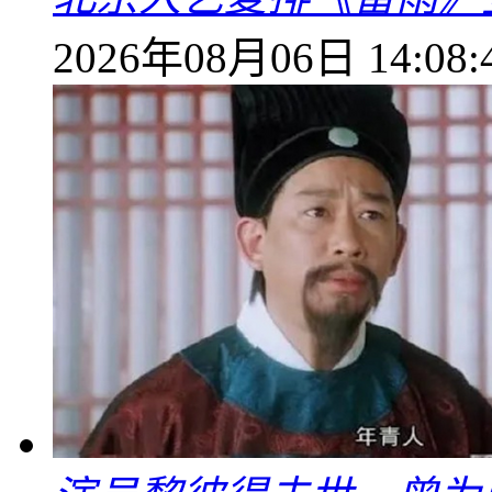
2026年08月06日 14:08: