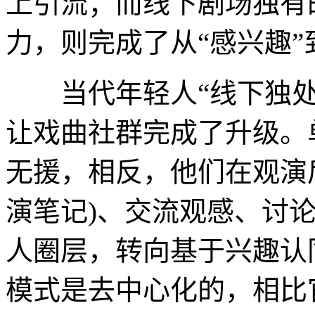
上引流；而线下剧场独有
力，则完成了从“感兴趣”
当代年轻人“线下独处
让戏曲社群完成了升级。
无援，相反，他们在观演后
演笔记)、交流观感、讨
人圈层，转向基于兴趣认
模式是去中心化的，相比