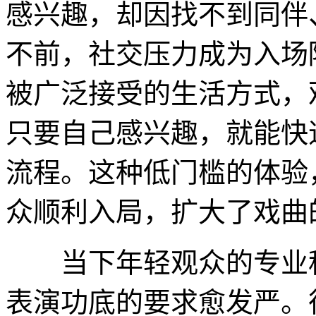
感兴趣，却因找不到同伴
不前，社交压力成为入场
被广泛接受的生活方式，
只要自己感兴趣，就能快
流程。这种低门槛的体验
众顺利入局，扩大了戏曲
当下年轻观众的专业程
表演功底的要求愈发严。