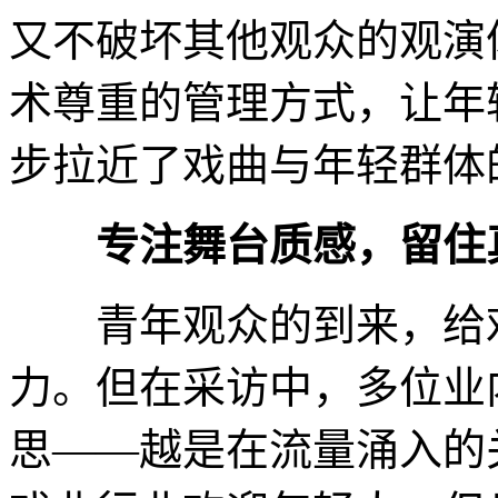
又不破坏其他观众的观演
术尊重的管理方式，让年
步拉近了戏曲与年轻群体
专注舞台质感，留住
青年观众的到来，给戏
力。但在采访中，多位业
思——越是在流量涌入的