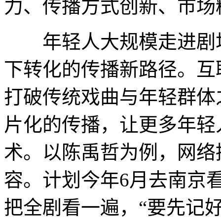
力、传播方式创新、市场
年轻人大规模走进剧场
下转化的传播新路径。互
打破传统戏曲与年轻群体
片化的传播，让更多年轻
术。以陈禹哲为例，网络
容。计划今年6月去南京
把全剧看一遍，“要先记