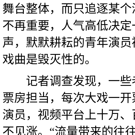
舞台整体，而只追逐某个
不再重要，人气高低决定
声，默默耕耘的青年演员
戏曲是毁灭性的。
记者调查发现，一些老
票房担当，每次大戏一开
演员，视频平台上十万、
不见涨。“流量带来的往