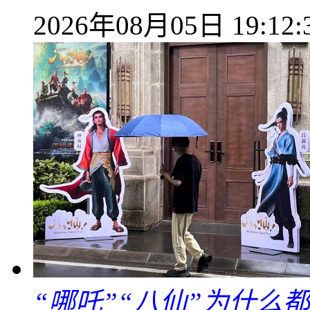
2026年08月05日 19:12:
“哪吒”“八仙”为什么