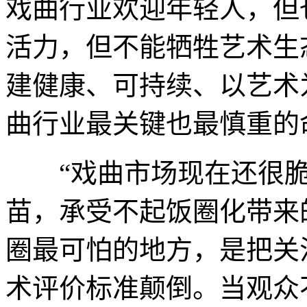
戏曲行业欢迎年轻人，但
活力，但不能牺牲艺术生
建健康、可持续、以艺术
曲行业最关键也最慎重的
“戏曲市场现在还很脆
苗，承受不起饭圈化带来
圈最可怕的地方，是把关
术评价标准颠倒。当观众