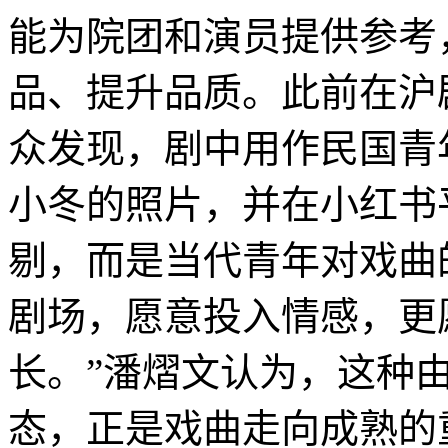
能为院团和演员提供参考
品、提升品质。此前在沪
众发现，剧中用作民国青
小冬的照片，并在小红书
剔，而是当代青年对戏曲
剧场，愿意投入情感，更
长。”潘熠文认为，这种
态，正是戏曲走向成熟的