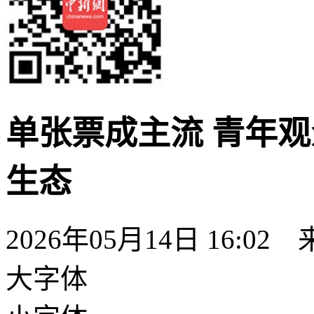
单张票成主流 青年
生态
2026年05月14日 16:0
大字体