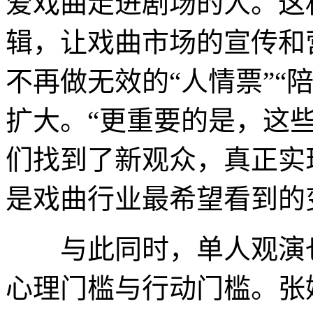
爱戏曲走进剧场的人。这
辑，让戏曲市场的宣传和
不再做无效的“人情票”“
扩大。“更重要的是，这
们找到了新观众，真正实
是戏曲行业最希望看到的
与此同时，单人观演也
心理门槛与行动门槛。张