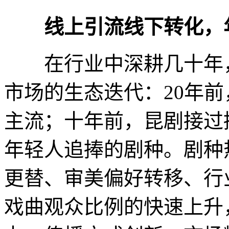
线上引流线下转化，
在行业中深耕几十年，
市场的生态迭代：20年
主流；十年前，昆剧接过
年轻人追捧的剧种。剧种
更替、审美偏好转移、行
戏曲观众比例的快速上升