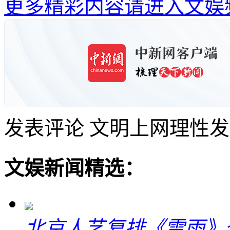
更多精彩内容请进入文娱
发表评论
文明上网理性发
文娱新闻精选：
北京人艺复排《雷雨》