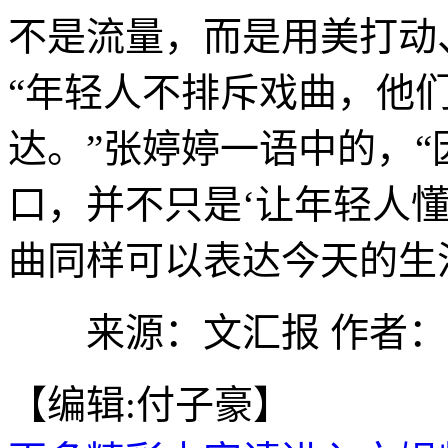
不是流量，而是用美打动
“年轻人不排斥戏曲，他
达。”张婷婷一语中的，
口，并不只是‘让年轻人
曲同样可以表达今天的生
来源：文汇报 作者：
【编辑:付子豪】