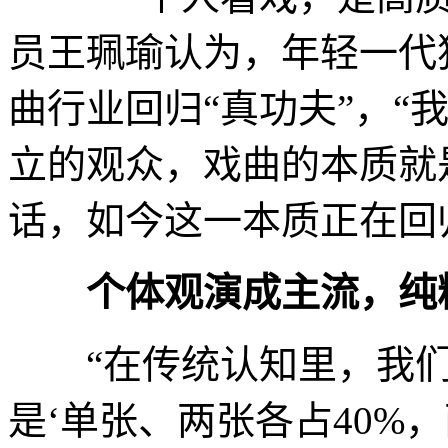
员王珮瑜认为，年轻一代
曲行业回归“真功夫”，“
立的观众，戏曲的本质就
话，如今这一本质正在回
个体观演成主流，纯
“在传统认知里，我们
是‘单张、两张各占40%