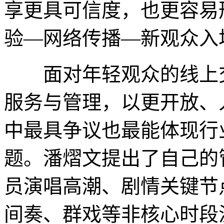
享更具可信度，也更容易
验—网络传播—新观众入
面对年轻观众的线上交
服务与管理，以更开放、
中最具争议也最能体现行
题。潘熠文提出了自己的
员演唱高潮、剧情关键节
间奏、群戏等非核心时段