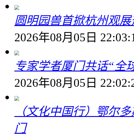
圆明园兽首掀杭州观展热
2026年08月05日 22:03:
专家学者厦门共话“全
2026年08月05日 22:02:
（文化中国行）鄂尔多
门