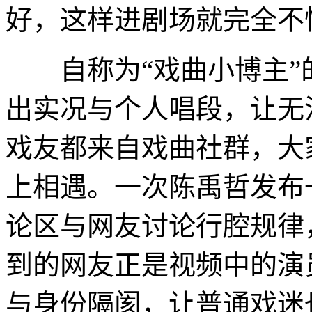
好，这样进剧场就完全不
自称为“戏曲小博主”
出实况与个人唱段，让无
戏友都来自戏曲社群，大
上相遇。一次陈禹哲发布
论区与网友讨论行腔规律
到的网友正是视频中的演
与身份隔阂，让普通戏迷