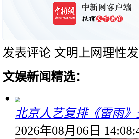
发表评论
文明上网理性发
文娱新闻精选：
北京人艺复排《雷雨》
2026年08月06日 14:08: