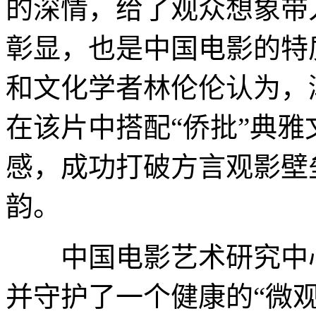
的深情，给了观众想象带
彰显，也是中国电影的特
和文化学者林伦伦认为，
在该片中搭配“侨批”典
感，成功打破方言观影壁
韵。
中国电影艺术研究中心
并守护了一个健康的“微