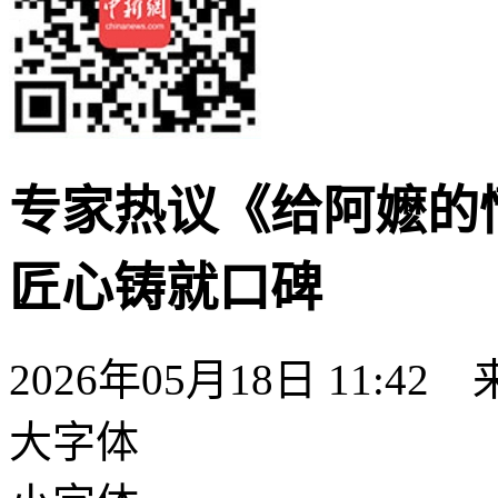
专家热议《给阿嬷的
匠心铸就口碑
2026年05月18日 11:42
大字体