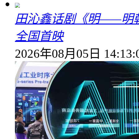
田沁鑫话剧《明——明
全国首映
2026年08月05日 14:13: