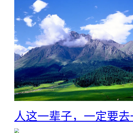
人这一辈子，一定要去