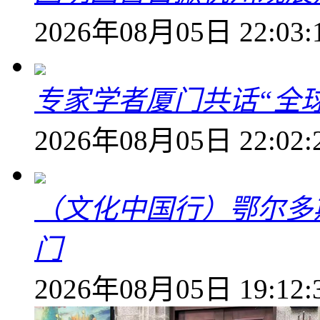
2026年08月05日 22:03:
专家学者厦门共话“全
2026年08月05日 22:02:
（文化中国行）鄂尔多
门
2026年08月05日 19:12: