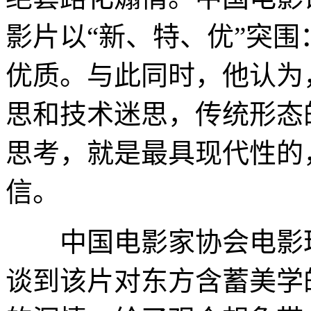
影片以“新、特、优”突
优质。与此同时，他认为
思和技术迷思，传统形态
思考，就是最具现代性的
信。
中国电影家协会电影理
谈到该片对东方含蓄美学