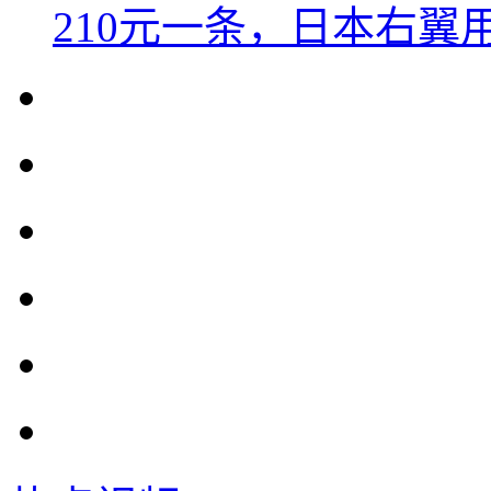
210元一条，日本右翼