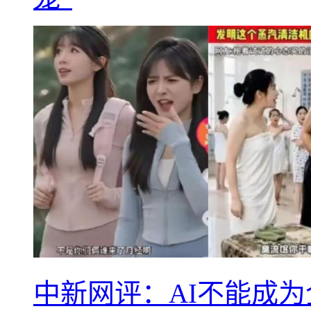
中新网评：AI不能成为