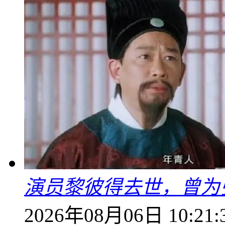
演员黎彼得去世，曾为
2026年08月06日 10:21: