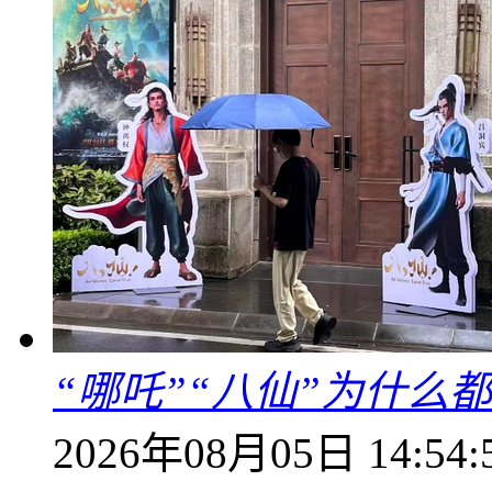
“哪吒”“八仙”为什么
2026年08月05日 14:54: