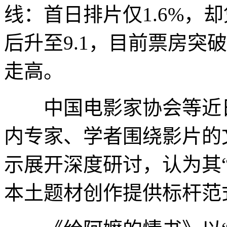
线：首日排片仅1.6%，
后升至9.1，目前票房突
走高。
中国电影家协会等近日
内专家、学者围绕影片的
示展开深度研讨，认为其
本土题材创作提供标杆范