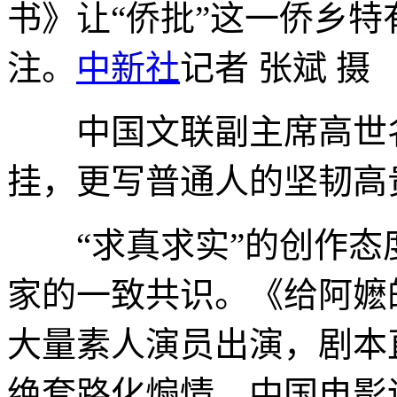
书》让“侨批”这一侨乡
注。
中新社
记者 张斌 摄
中国文联副主席高世名
挂，更写普通人的坚韧高
“求真求实”的创作态
家的一致共识。《给阿嬷
大量素人演员出演，剧本
绝套路化煽情。中国电影