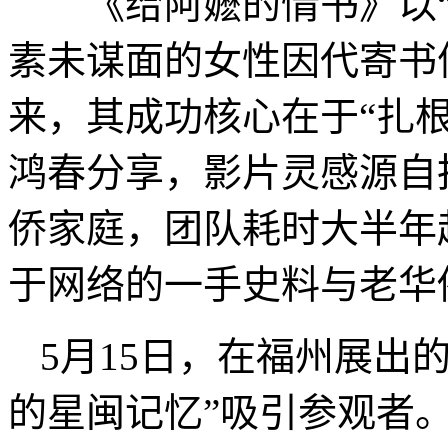
《给阿嬷的情书》以“
素未谋面的女性因代寄书
来，其成功核心在于“扎根
鸿春分享，影片灵感源自
侨家庭，团队耗时大半年
于网络的一手史料与老华
5月15日，在福州展出
的星闽记忆”吸引参观者