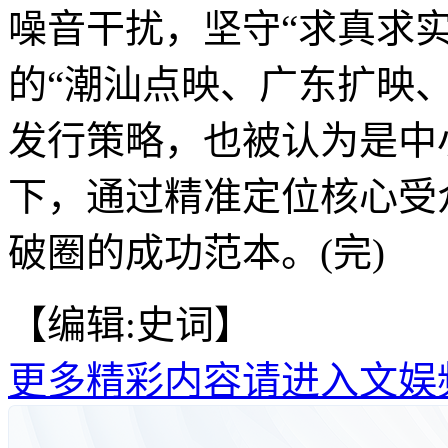
噪音干扰，坚守“求真求
的“潮汕点映、广东扩映
发行策略，也被认为是中
下，通过精准定位核心受
破圈的成功范本。(完)
【编辑:史词】
更多精彩内容请进入文娱