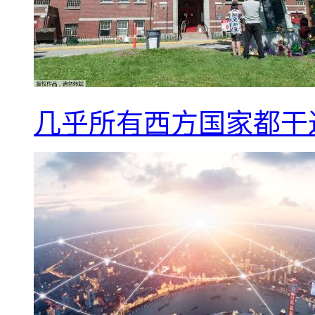
几乎所有西方国家都干