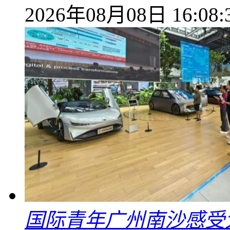
2026年08月08日 16:08:
国际青年广州南沙感受