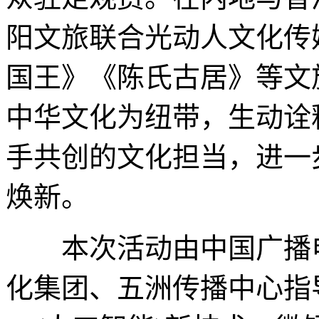
阳文旅联合光动人文化传
国王》《陈氏古居》等文
中华文化为纽带，生动诠
手共创的文化担当，进一
焕新。
本次活动由中国广播电
化集团、五洲传播中心指