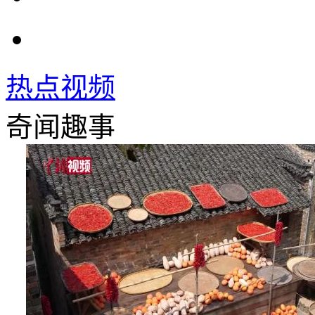
热点视频
奇闻趣事