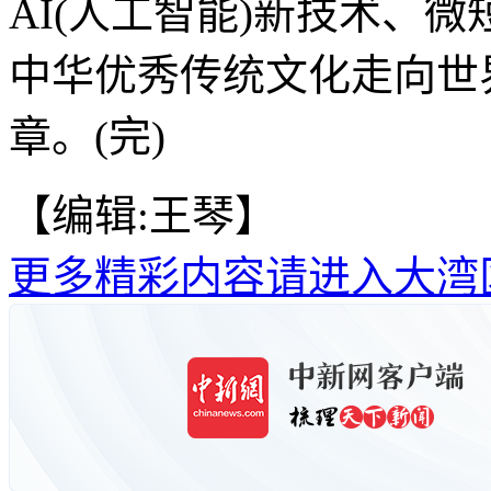
AI(人工智能)新技术、
中华优秀传统文化走向世
章。(完)
【编辑:王琴】
更多精彩内容请进入大湾