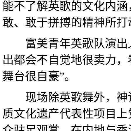
能不了解英歌的文化内涵
敢、敢于拼搏的精神所打
富美青年英歌队演出人
出都会不自觉地很卖力，
舞台很自豪”。
现场除英歌舞外，神话
质文化遗产代表性项目上
众驻足观赏。在内地与香