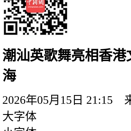
潮汕英歌舞亮相香港文
海
2026年05月15日 21:15
大字体