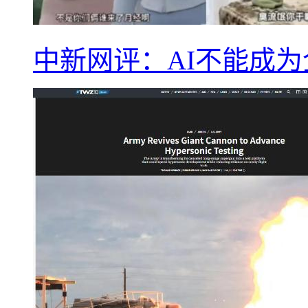
中新网评：AI不能成为