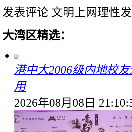
发表评论
文明上网理性发
大湾区精选：
港中大2006级内地校
用
2026年08月08日 21:10: