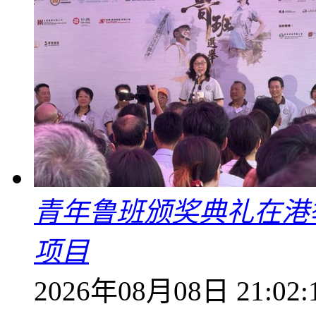
青年鲁班颁奖典礼在港
项目
2026年08月08日 21:02: