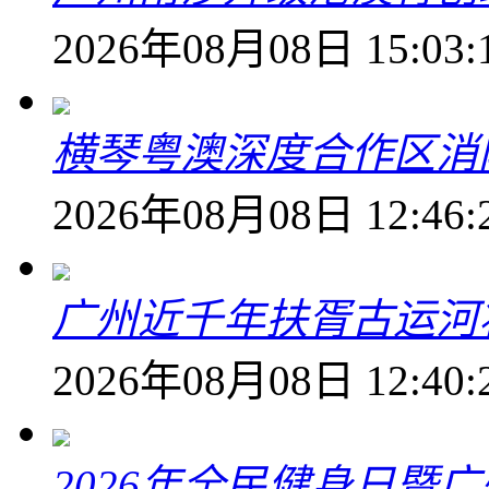
2026年08月08日 15:03:
横琴粤澳深度合作区消
2026年08月08日 12:46:
广州近千年扶胥古运河
2026年08月08日 12:40:
2026年全民健身日暨