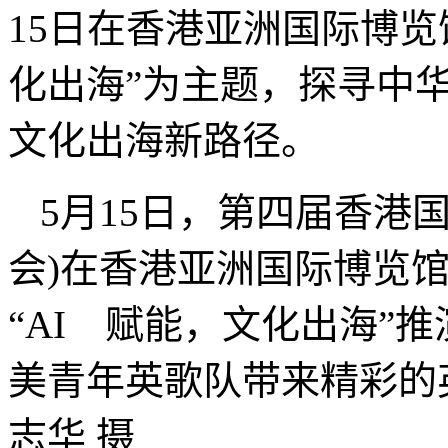
15日在香港亚洲国际博览
化出海”为主题，探寻中
文化出海新路径。
5月15日，第四届香港
会)在香港亚洲国际博览
“AI 赋能，文化出海”
美青年英歌队带来精彩
志华 摄