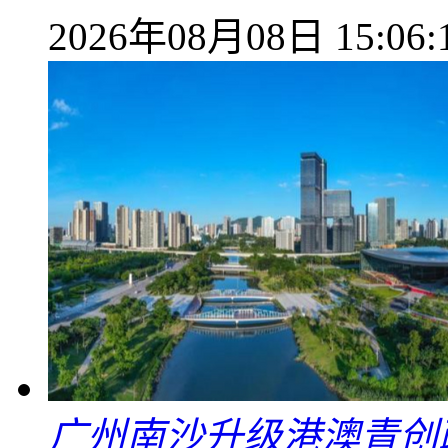
2026年08月08日 15:06:
广州南沙升级港澳青创