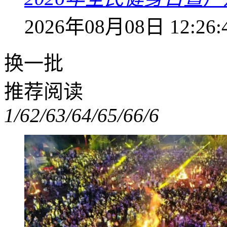
2026年08月08日 12:26:
换一批
推荐阅读
1/6
2/6
3/6
4/6
5/6
6/6