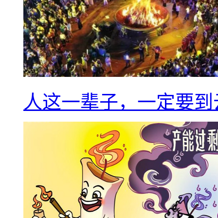
人这一辈子，一定要到