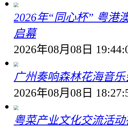
2026年“同心杯” 
启幕
2026年08月08日 19:44:
广州奏响森林花海音乐
2026年08月08日 18:27:
粤菜产业文化交流活动