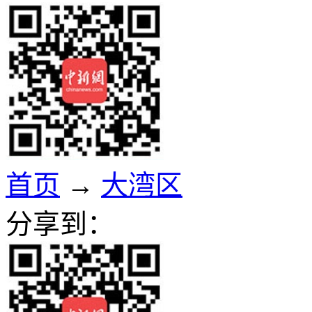
首页
→
大湾区
分享到：