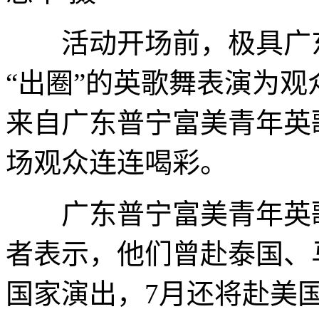
活动开场前，极具广东
“出圈”的英歌舞表演为观
来自广东普宁富美青年英
场观众连连喝彩。
广东普宁富美青年英歌
者表示，他们曾赴泰国、
国家演出，7月还将赴美