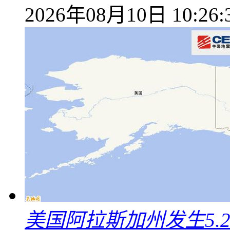
2026年08月10日 10:26:
美国阿拉斯加州发生5.