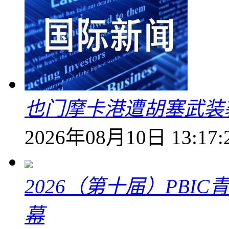
也门摩卡港遭胡塞武装
2026年08月10日 13:17:
2026（第十届）PB
幕