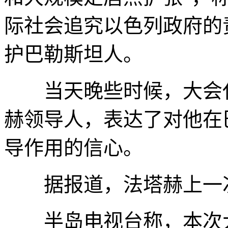
际社会追究以色列政府的
护巴勒斯坦人。
当天晚些时候，大会代
赫领导人，表达了对他在
导作用的信心。
据报道，法塔赫上一次代
半岛电视台称，本次大