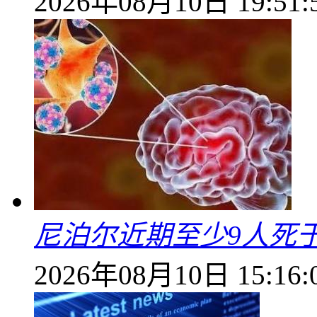
2026年08月10日 19:51:
尼泊尔近期至少9人死
2026年08月10日 15:16: