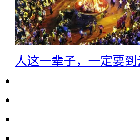
人这一辈子，一定要到