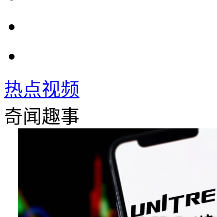
热点视频
奇闻趣事