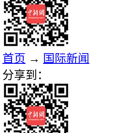
首页
→
国际新闻
分享到：