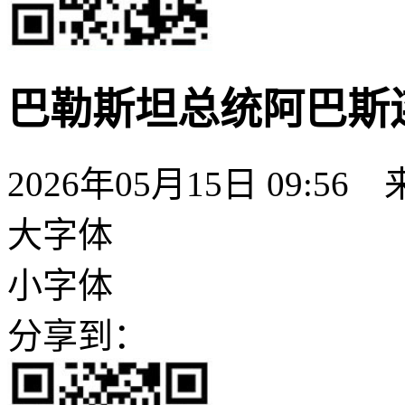
巴勒斯坦总统阿巴斯
2026年05月15日 09:56
大字体
小字体
分享到：