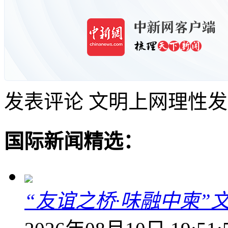
发表评论
文明上网理性发
国际新闻精选：
“友谊之桥·味融中柬