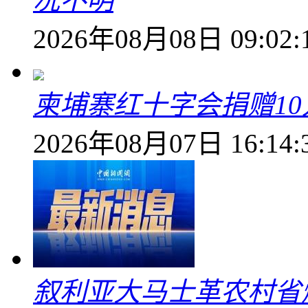
况不明
2026年08月08日 09:02:
柬埔寨红十字会捐赠1
2026年08月07日 16:14:
叙利亚大马士革农村省爆