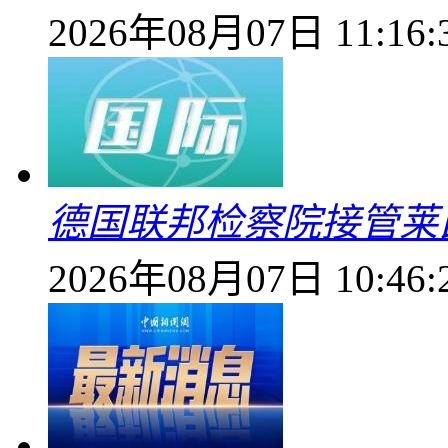
2026年08月07日 11:16:
德国联邦检察院接管莱
2026年08月07日 10:46: