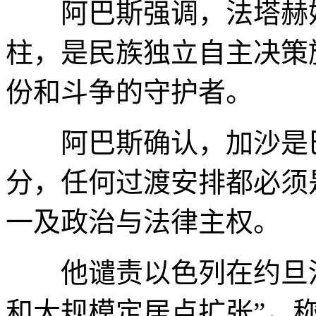
阿巴斯强调，法塔赫始
柱，是民族独立自主决策
份和斗争的守护者。
阿巴斯确认，加沙是巴
分，任何过渡安排都必须
一及政治与法律主权。
他谴责以色列在约旦河
和大规模定居点扩张”，