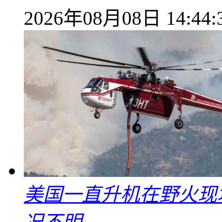
2026年08月08日 14:44:
美国一直升机在野火现