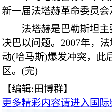
新一届法塔赫革命委员会
法塔赫是巴勒斯坦主要
决巴以问题。2007年，
动(哈马斯)爆发冲突，
区。(完)
【编辑:田博群】
更多精彩内容请进入国际