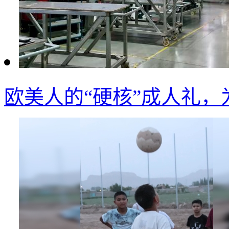
欧美人的“硬核”成人礼