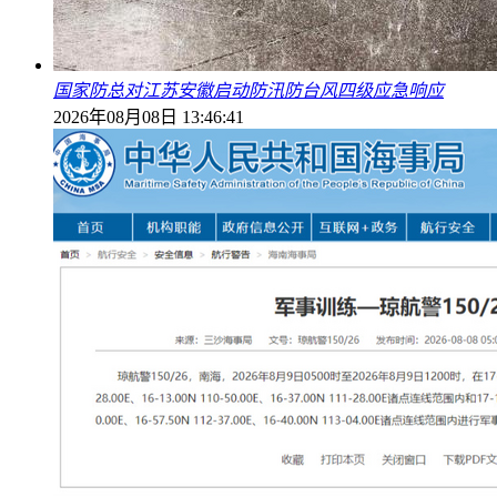
国家防总对江苏安徽启动防汛防台风四级应急响应
2026年08月08日 13:46:41