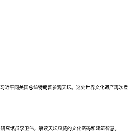
习近平同美国总统特朗普参观天坛。这处世界文化遗产再次登
室研究馆员李卫伟，解读天坛蕴藏的文化密码和建筑智慧。