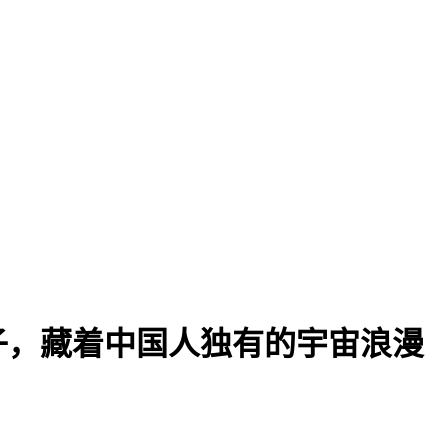
子，藏着中国人独有的宇宙浪漫