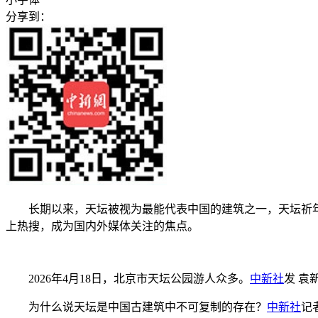
分享到：
长期以来，天坛被视为最能代表中国的建筑之一，天坛祈年殿
上热搜，成为国内外媒体关注的焦点。
2026年4月18日，北京市天坛公园游人众多。
中新社
发 袁
为什么说天坛是中国古建筑中不可复制的存在？
中新社
记