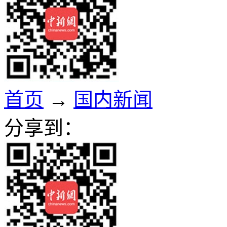
首页
→
国内新闻
分享到：