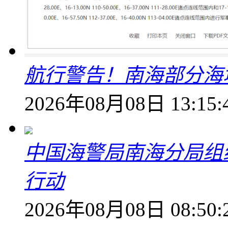
航行警告！南海部分海
2026年08月08日 13:15:
中国海警局南海分局组
行动
2026年08月08日 08:50: