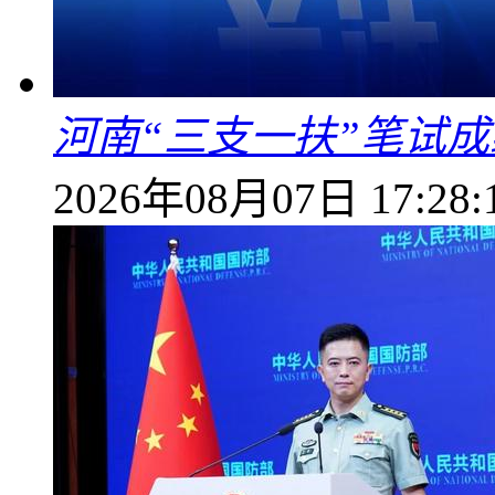
河南“三支一扶”笔试成
2026年08月07日 17:28: