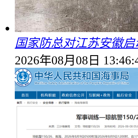
国家防总对江苏安徽启
2026年08月08日 13:46: