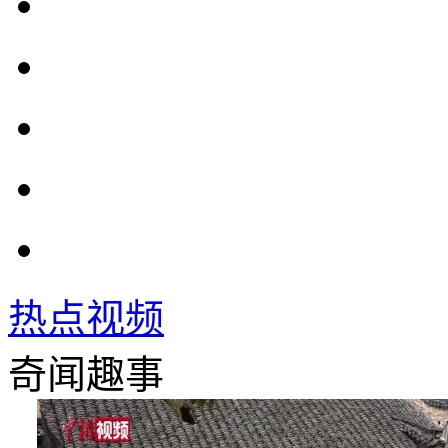
热点视频
奇闻趣事