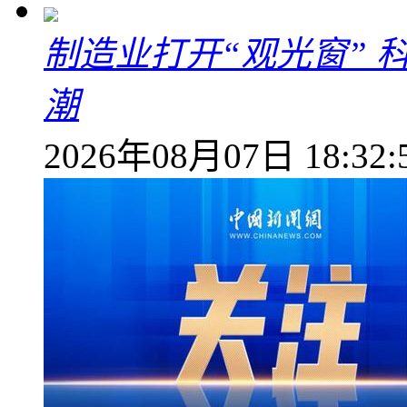
制造业打开“观光窗”
潮
2026年08月07日 18:32: