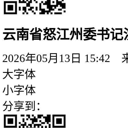
云南省怒江州委书记
2026年05月13日 15:42
大字体
小字体
分享到：