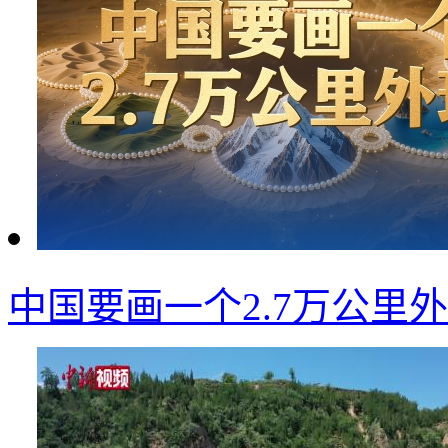
中国要画一个2.7万公里