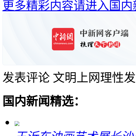
更多精彩内容请进入国内
发表评论
文明上网理性发
国内新闻精选：