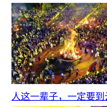
人这一辈子，一定要到