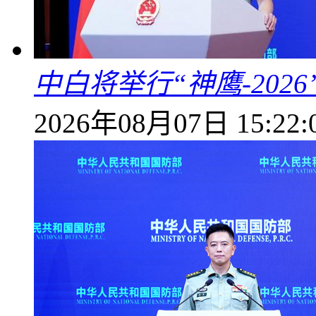
中白将举行“神鹰-202
2026年08月07日 15:22: