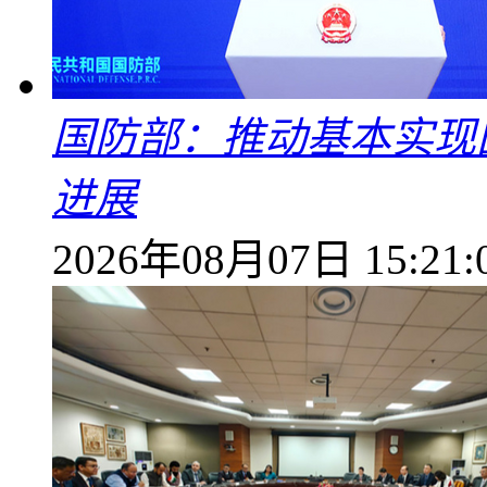
国防部：推动基本实现
进展
2026年08月07日 15:21: