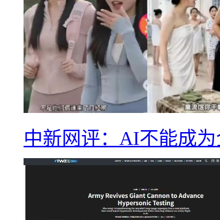
中新网评：AI不能成为