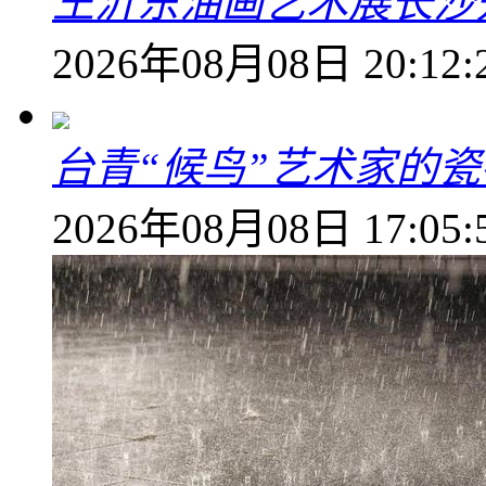
王沂东油画艺术展长沙开
2026年08月08日 20:12:
台青“候鸟”艺术家的
2026年08月08日 17:05: