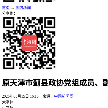
首页
→
国内新闻
分享到：
原天津市蓟县政协党组成员、
2026年05月15日 16:15 来源：
中国新闻网
大字体
小字体