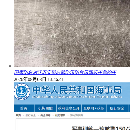
国家防总对江苏安徽启动防汛防台风四级应急响应
2026年08月08日 13:46:41