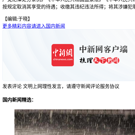
按规定取消其享受的待遇；收缴其违纪违法所得；将其涉嫌犯
【编辑:于晓】
更多精彩内容请进入国内新闻
发表评论
文明上网理性发言，请遵守新闻评论服务协议
国内新闻精选：