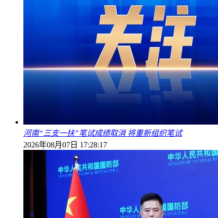
河南“三支一扶”笔试成绩取消 将重新组织笔试
2026年08月07日 17:28:17