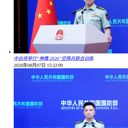
中白将举行“神鹰-2026”空降兵联合训练
2026年08月07日 15:22:09