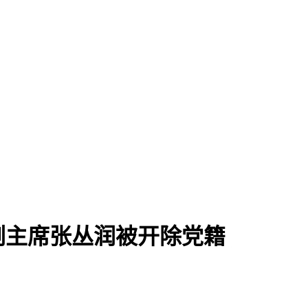
副主席张丛润被开除党籍