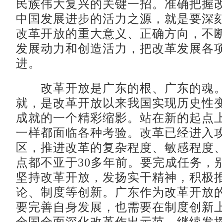
民族伟大复兴的关键一招。准确把握
中国发展进步的活力之源，就是要深
改革开放的重大意义、正确方向，不
发展动力和创造活力，把改革发展各
进。
改革开放是广东的根、广东的魂。
就，是改革开放以来我国实现历史性
成就的一个精彩缩影。站在新的起点
一样都面临各种考验。改革已经进入
区，推进改革的复杂程度、敏感程度
点都不亚于30多年前。要完成任务，
坚持改革开放，发扬实干精神，积极
论、制度等创新。广东作为改革开放
要完善自身发展，也需要在制度创新