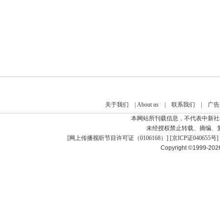
关于我们
|
About us
|
联系我们
|
广告
本网站所刊载信息，不代表中新社
未经授权禁止转载、摘编、
[
网上传播视听节目许可证（0106168）
] [
京ICP证040655号
]
Copyright ©1999-20