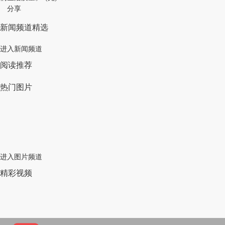
分享
新闻频道精选
进入新闻频道
阅读推荐
热门图片
进入图片频道
精彩视频